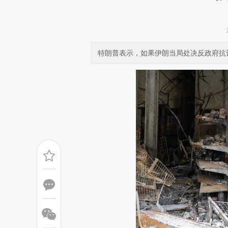
特朗普表示，如果伊朗当局处决反政府抗