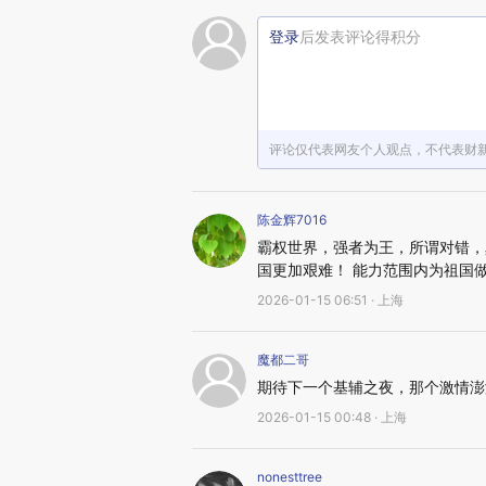
登录
后发表评论得积分
评论仅代表网友个人观点，不代表财
陈金辉7016
霸权世界，强者为王，所谓对错，
国更加艰难！ 能力范围内为祖国
2026-01-15 06:51 · 上海
魔都二哥
期待下一个基辅之夜，那个激情澎
2026-01-15 00:48 · 上海
nonesttree