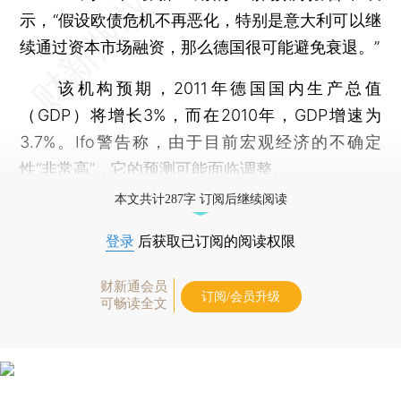
示，“假设欧债危机不再恶化，特别是意大利可以继
续通过资本市场融资，那么德国很可能避免衰退。”
该机构预期，2011年德国国内生产总值
（GDP）将增长3%，而在2010年，GDP增速为
3.7%。Ifo警告称，由于目前宏观经济的不确定
性“非常高”，它的预测可能面临调整。
本文共计287字 订阅后继续阅读
登录
后获取已订阅的阅读权限
财新通会员
订阅/会员升级
可畅读全文