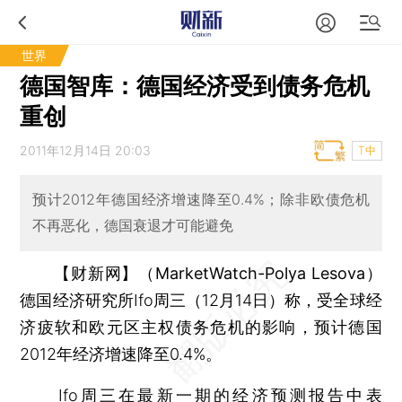
世界
德国智库：德国经济受到债务危机
重创
2011年12月14日 20:03
T中
预计2012年德国经济增速降至0.4%；除非欧债危机
不再恶化，德国衰退才可能避免
【财新网】（MarketWatch-Polya Lesova）
德国经济研究所Ifo周三（12月14日）称，受全球经
济疲软和欧元区主权债务危机的影响，预计德国
2012年经济增速降至0.4%。
Ifo周三在最新一期的经济预测报告中表