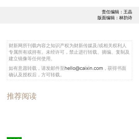
责任编辑：王晶
版面编辑：林韵诗
财新网所刊载内容之知识产权为财新传媒及/或相关权利人
专属所有或持有。未经许可，禁止进行转载、摘编、复制及
建立镜像等任何使用。
如有意愿转载，请发邮件至
hello@caixin.com
，获得书面
确认及授权后，方可转载。
推荐阅读