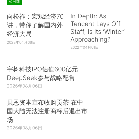
私房课
In Depth: As
向松祚：宏观经济70
Tencent Lays Off
讲，带你了解国内外
Staff, Is Its ‘Winter’
经济大局
Approaching?
2022年04月06日
2022年04月01日
宇树科技IPO估值600亿元
DeepSeek参与战略配售
2026年08月06日
贝恩资本宣布收购贡茶 在中
国大陆无法注册商标后退出市
场
2026年08月06日