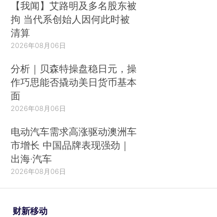
【我闻】艾路明及多名股东被
拘 当代系创始人因何此时被
清算
2026年08月06日
分析｜贝森特操盘稳日元，操
作巧思能否撬动美日货币基本
面
2026年08月06日
电动汽车需求高涨驱动澳洲车
市增长 中国品牌表现强劲｜
出海·汽车
2026年08月06日
财新移动