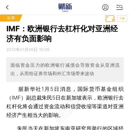
世界
T中
IMF：欧洲银行去杠杆化对亚洲经
济有负面影响
2012年01月06日 10:06
面临资金压力的欧洲银行减债会导致资金从亚洲流
出，从而给证券市场和外汇市场带来波动
据新华社1月5日消息，国际货币基金组织
（IMF）副总裁朱民5日在新加坡表示，欧洲银行去
杠杆化将会通过资金流动和信贷收缩等渠道对亚洲
经济产生相当大的影响。
朱民当天在新加坡东南亚研究所举行的区域经