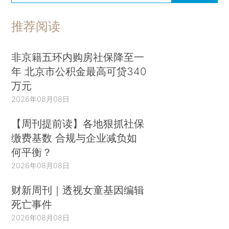
推荐阅读
非京籍五环内购房社保降至一
年 北京市公积金最高可贷340
万元
2026年08月08日
【周刊提前读】各地狠抓社保
缴费基数 合规与企业减负如
何平衡？
2026年08月08日
财新周刊｜透视女童基因编辑
死亡事件
2026年08月08日