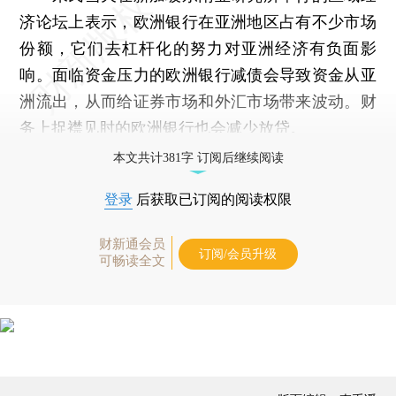
济论坛上表示，欧洲银行在亚洲地区占有不少市场
份额，它们去杠杆化的努力对亚洲经济有负面影
响。面临资金压力的欧洲银行减债会导致资金从亚
洲流出，从而给证券市场和外汇市场带来波动。财
务上捉襟见肘的欧洲银行也会减少放贷。
本文共计381字 订阅后继续阅读
登录
后获取已订阅的阅读权限
财新通会员
订阅/会员升级
可畅读全文