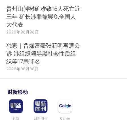
贵州山脚树矿难致16人死亡近
三年 矿长涉罪被罢免全国人
大代表
2026年08月08日
独家｜晋煤富豪张新明再遭公
诉 涉组织领导黑社会性质组
织等17宗罪名
2026年08月08日
财新移动
财新
财新周刊
Caixin