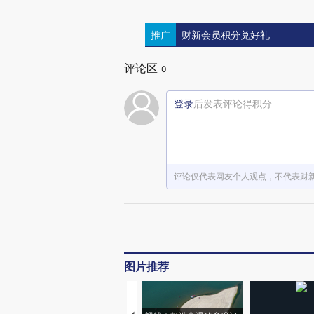
推广
财新会员积分兑好礼
评论区
0
登录
后发表评论得积分
评论仅代表网友个人观点，不代表财
图片推荐