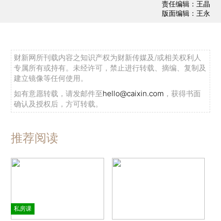
责任编辑：王晶
版面编辑：王永
财新网所刊载内容之知识产权为财新传媒及/或相关权利人
专属所有或持有。未经许可，禁止进行转载、摘编、复制及
建立镜像等任何使用。
如有意愿转载，请发邮件至
hello@caixin.com
，获得书面
确认及授权后，方可转载。
推荐阅读
私房课