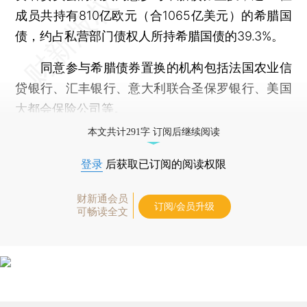
成员共持有810亿欧元（合1065亿美元）的希腊国
债，约占私营部门债权人所持希腊国债的39.3%。
同意参与希腊债券置换的机构包括法国农业信
贷银行、汇丰银行、意大利联合圣保罗银行、美国
大都会保险公司等。
本文共计291字 订阅后继续阅读
登录
后获取已订阅的阅读权限
财新通会员
订阅/会员升级
可畅读全文