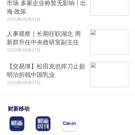
市场 多家企业称暂无影响 | 出
海·政策
2026年08月07日
人事观察｜长期任职湖北 周
新群升任中央政研室副主任
2026年08月07日
【交易簿】松田克也挥刀止损
明治折戟中国乳业
2026年08月07日
财新移动