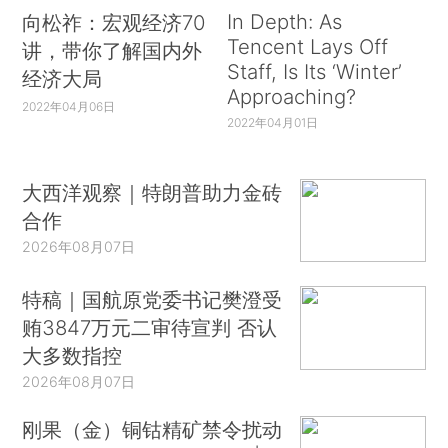
In Depth: As
向松祚：宏观经济70
Tencent Lays Off
讲，带你了解国内外
Staff, Is Its ‘Winter’
经济大局
Approaching?
2022年04月06日
2022年04月01日
大西洋观察｜特朗普助力金砖
合作
2026年08月07日
特稿｜国航原党委书记樊澄受
贿3847万元二审待宣判 否认
大多数指控
2026年08月07日
刚果（金）铜钴精矿禁令扰动