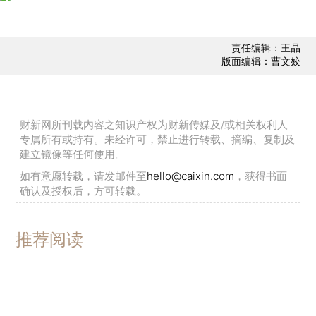
责任编辑：王晶
版面编辑：曹文姣
财新网所刊载内容之知识产权为财新传媒及/或相关权利人
专属所有或持有。未经许可，禁止进行转载、摘编、复制及
建立镜像等任何使用。
如有意愿转载，请发邮件至
hello@caixin.com
，获得书面
确认及授权后，方可转载。
推荐阅读