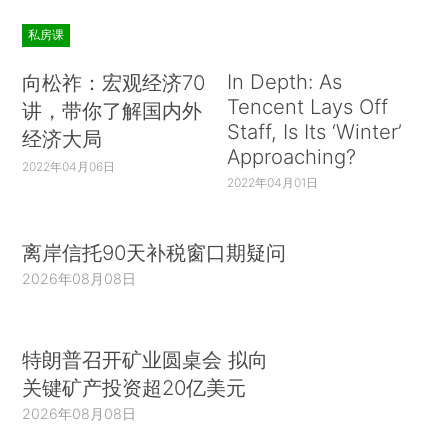
私房课
In Depth: As
向松祚：宏观经济70
Tencent Lays Off
讲，带你了解国内外
Staff, Is Its ‘Winter’
经济大局
Approaching?
2022年04月06日
2022年04月01日
离岸信托90天补税窗口期疑问
2026年08月08日
特朗普召开矿业圆桌会 拟向
关键矿产投资超20亿美元
2026年08月08日