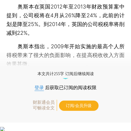
奥斯本在英国2012年至2013年财政预算案中
提到，公司税将在4月从26%降至24%，此前的计
划是降至25%。到2014年，英国的公司税税率将削
减到22%。
奥斯本指出，2009年开始实施的最高个人所
得税带来了很大的负面影响，在提高税收收入方面
效果甚微。
本文共计255字 订阅后继续阅读
登录
后获取已订阅的阅读权限
财新通会员
订阅/会员升级
可畅读全文