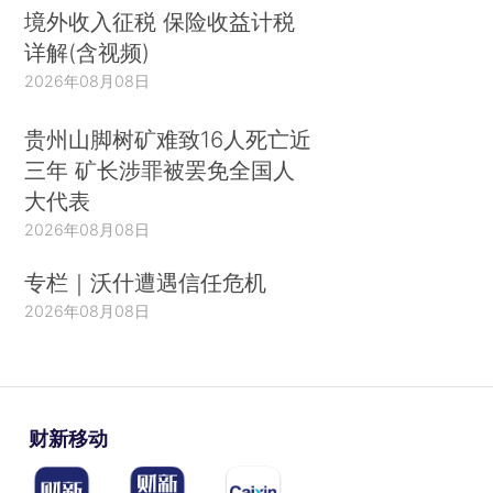
境外收入征税 保险收益计税
详解(含视频)
2026年08月08日
贵州山脚树矿难致16人死亡近
三年 矿长涉罪被罢免全国人
大代表
2026年08月08日
专栏｜沃什遭遇信任危机
2026年08月08日
财新移动