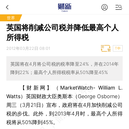
世界
英国将削减公司税并降低最高个人
所得税
2012年03月22日 08:01
T中
英国将在4月将公司税的税率降至24%，并在2014年
降到22%；最高个人所得税税率从50%降至45%
【财新网】（MarketWatch- William L.
Watts）
英国财政大臣奥斯本（George Osborne）
周三（3月21日）宣布，政府将在4月加快削减公司
税的步伐。此外，到2013年4月时，最高个人所得
税将从50%降到45%。