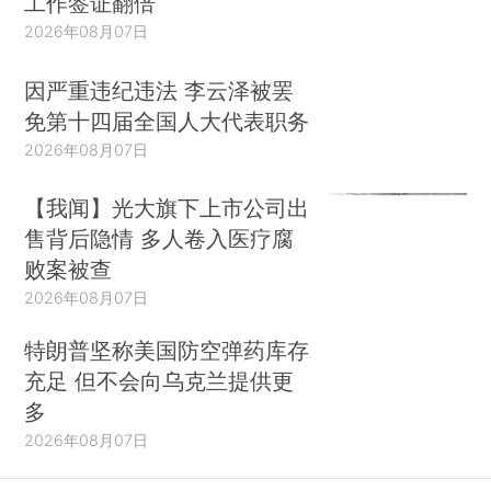
工作签证翻倍
2026年08月07日
因严重违纪违法 李云泽被罢
免第十四届全国人大代表职务
2026年08月07日
【我闻】光大旗下上市公司出
售背后隐情 多人卷入医疗腐
败案被查
2026年08月07日
特朗普坚称美国防空弹药库存
充足 但不会向乌克兰提供更
多
2026年08月07日