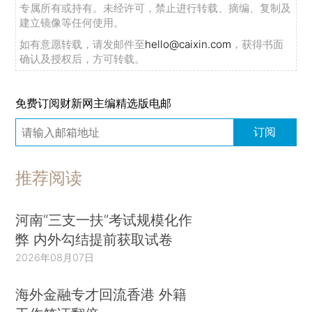
专属所有或持有。未经许可，禁止进行转载、摘编、复制及
建立镜像等任何使用。
如有意愿转载，请发邮件至
hello@caixin.com
，获得书面
确认及授权后，方可转载。
免费订阅财新网主编精选版电邮
订阅
推荐阅读
河南“三支一扶”考试规模化作
弊 内外勾结提前获取试卷
2026年08月07日
海外金融专才回流香港 外籍