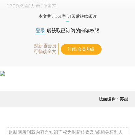
1200名军人参加演习。
本文共计361字 订阅后继续阅读
登录
后获取已订阅的阅读权限
财新通会员
订阅/会员升级
可畅读全文
版面编辑：苏喆
财新网所刊载内容之知识产权为财新传媒及/或相关权利人