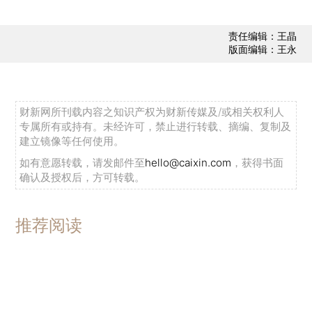
责任编辑：王晶
版面编辑：王永
财新网所刊载内容之知识产权为财新传媒及/或相关权利人
专属所有或持有。未经许可，禁止进行转载、摘编、复制及
建立镜像等任何使用。
如有意愿转载，请发邮件至
hello@caixin.com
，获得书面
确认及授权后，方可转载。
推荐阅读