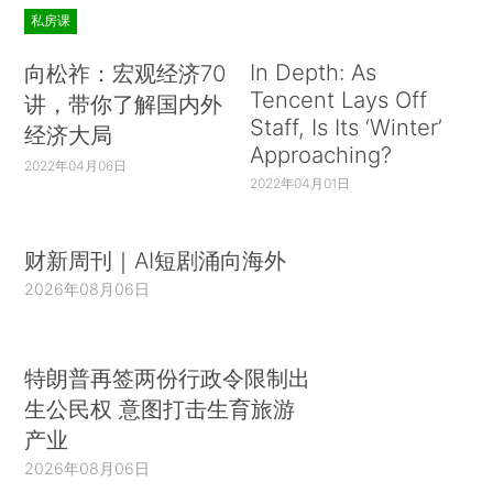
私房课
In Depth: As
向松祚：宏观经济70
Tencent Lays Off
讲，带你了解国内外
Staff, Is Its ‘Winter’
经济大局
Approaching?
2022年04月06日
2022年04月01日
财新周刊｜AI短剧涌向海外
2026年08月06日
特朗普再签两份行政令限制出
生公民权 意图打击生育旅游
产业
2026年08月06日