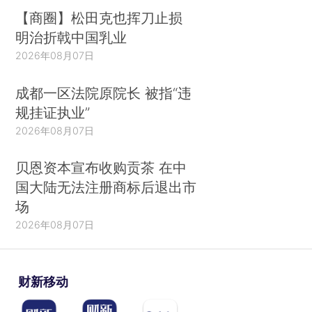
【商圈】松田克也挥刀止损
明治折戟中国乳业
2026年08月07日
成都一区法院原院长 被指“违
规挂证执业”
2026年08月07日
贝恩资本宣布收购贡茶 在中
国大陆无法注册商标后退出市
场
2026年08月07日
财新移动