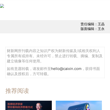
责任编辑：王晶
版面编辑：王永
财新网所刊载内容之知识产权为财新传媒及/或相关权利人
专属所有或持有。未经许可，禁止进行转载、摘编、复制及
建立镜像等任何使用。
如有意愿转载，请发邮件至
hello@caixin.com
，获得书面
确认及授权后，方可转载。
推荐阅读