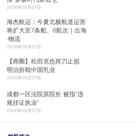
2026年08月07日
海杰航运：今夏北极航道运营
将扩大至7条船、8航次｜出海
·物流
2026年08月07日
【商圈】松田克也挥刀止损
明治折戟中国乳业
2026年08月07日
成都一区法院原院长 被指“违
规挂证执业”
2026年08月07日