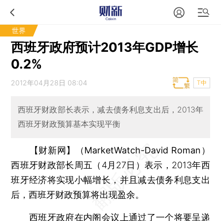
世界
西班牙政府预计2013年GDP增长
0.2%
2012年04月28日 08:04
T中
西班牙财政部长表示，减去债务利息支出后，2013年
西班牙财政预算基本实现平衡
【财新网】（MarketWatch-David Roman）
西班牙财政部长周五（4月27日）表示，2013年西
班牙经济将实现小幅增长，并且减去债务利息支出
后，西班牙财政预算将出现盈余。
西班牙政府在内阁会议上通过了一个将要呈递