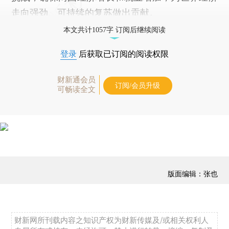
走向强劲、可持续的复苏做出贡献。
本文共计1057字 订阅后继续阅读
登录
后获取已订阅的阅读权限
财新通会员
订阅/会员升级
可畅读全文
版面编辑：张也
财新网所刊载内容之知识产权为财新传媒及/或相关权利人