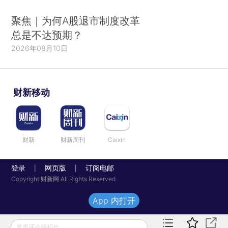
聚焦｜为何A股退市制度改革
总是不达预期？
2026年08月10日
财新移动
财新
财新周刊
Caixin
登录
网页版
订阅电邮
|
|
Copyright 财新网 All Rights Reserved
App 内打开
发表评论得积分