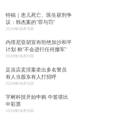
特稿｜患儿死亡、医生获刑争
议：韩杰案的“罪与罚”
2026年08月10日
内塔尼亚胡宣布拒绝加沙和平
计划 称“不会进行任何撤军”
2026年08月10日
足浴店卖淫案牵出多名警员
有人当股东有人打招呼
2026年08月10日
宇树科技开始申购 中签堪比
中彩票
2026年08月10日