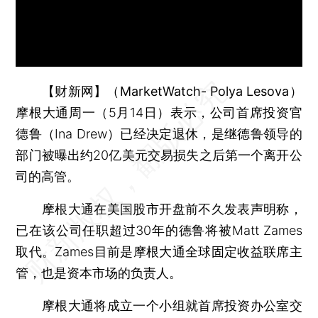
【财新网】（MarketWatch- Polya Lesova）
摩根大通周一（5月14日）表示，公司首席投资官
德鲁（Ina Drew）已经决定退休，是继德鲁领导的
部门被曝出约20亿美元交易损失之后第一个离开公
司的高管。
摩根大通在美国股市开盘前不久发表声明称，
已在该公司任职超过30年的德鲁将被Matt Zames
取代。Zames目前是摩根大通全球固定收益联席主
管，也是资本市场的负责人。
摩根大通将成立一个小组就首席投资办公室交