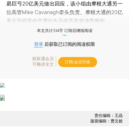
易巨亏20亿美元做出回应，该小组由摩根大通另一
位高管Mike Cavanagh牵头负责。摩根大通的20亿
美元亏损是由于用衍生品的不良对冲导致的。
本文共计334字 订阅后继续阅读
登录
后获取已订阅的阅读权限
财新通会员
订阅/会员升级
可畅读全文
责任编辑：王晶
版面编辑：曹文姣