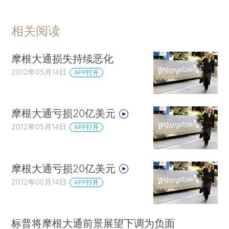
相关阅读
摩根大通损失持续恶化
2012年05月14日
APP打开
摩根大通亏损20亿美元
2012年05月14日
APP打开
摩根大通亏损20亿美元
2012年05月14日
APP打开
标普将摩根大通前景展望下调为负面