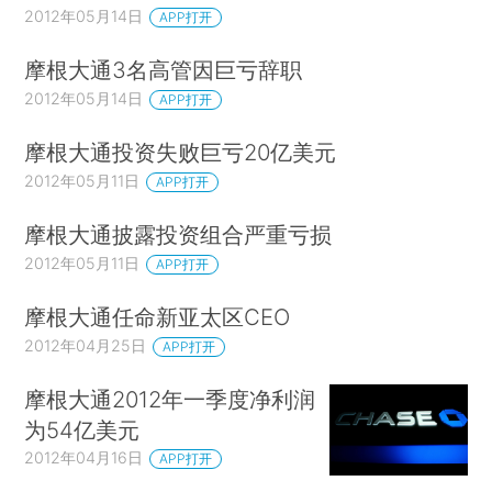
2012年05月14日
APP打开
摩根大通3名高管因巨亏辞职
2012年05月14日
APP打开
摩根大通投资失败巨亏20亿美元
2012年05月11日
APP打开
摩根大通披露投资组合严重亏损
2012年05月11日
APP打开
摩根大通任命新亚太区CEO
2012年04月25日
APP打开
摩根大通2012年一季度净利润
为54亿美元
2012年04月16日
APP打开