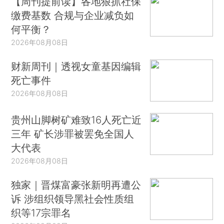
【周刊提前读】各地狠抓社保
缴费基数 合规与企业减负如
何平衡？
2026年08月08日
财新周刊｜透视女童基因编辑
死亡事件
2026年08月08日
贵州山脚树矿难致16人死亡近
三年 矿长涉罪被罢免全国人
大代表
2026年08月08日
独家｜晋煤富豪张新明再遭公
诉 涉组织领导黑社会性质组
织等17宗罪名