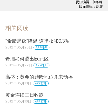
责任编辑：何华峰
版面编辑：刘潇
相关阅读
“希腊退欧”降温 道指收涨0.3%
2012年05月25日
APP打开
希腊如何退出欧元区
2012年05月22日
APP打开
高盛：黄金的避险地位并未动摇
2012年05月10日
APP打开
黄金连续三日收跌
2012年05月16日
APP打开