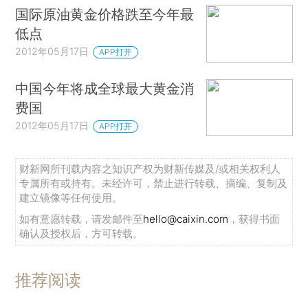
国际原油黄金价格跌至今年最
低点
2012年05月17日
APP打开
中国今年将成全球最大黄金消
费国
2012年05月17日
APP打开
财新网所刊载内容之知识产权为财新传媒及/或相关权利人
专属所有或持有。未经许可，禁止进行转载、摘编、复制及
建立镜像等任何使用。
如有意愿转载，请发邮件至
hello@caixin.com
，获得书面
确认及授权后，方可转载。
推荐阅读