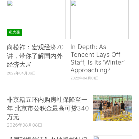
私房课
In Depth: As
向松祚：宏观经济70
Tencent Lays Off
讲，带你了解国内外
Staff, Is Its ‘Winter’
经济大局
Approaching?
2022年04月06日
2022年04月01日
非京籍五环内购房社保降至一
年 北京市公积金最高可贷340
万元
2026年08月08日