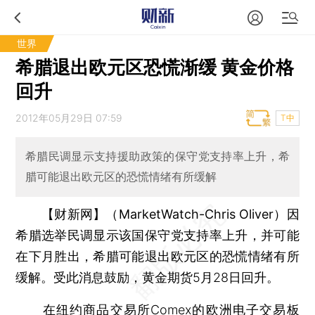
世界
希腊退出欧元区恐慌渐缓 黄金价格
回升
2012年05月29日 07:59
T中
希腊民调显示支持援助政策的保守党支持率上升，希
腊可能退出欧元区的恐慌情绪有所缓解
【财新网】（MarketWatch-Chris Oliver）
因
希腊选举民调显示该国保守党支持率上升，并可能
在下月胜出，希腊可能退出欧元区的恐慌情绪有所
缓解。受此消息鼓励，黄金期货5月28日回升。
在纽约商品交易所Comex的欧洲电子交易板