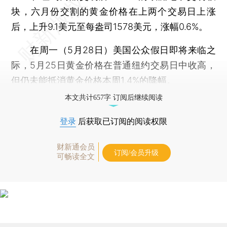
块，六月份交割的黄金价格在上两个交易日上涨
后，上升9.1美元至每盎司1578美元，涨幅0.6%。
在周一（5月28日）美国公众假日即将来临之
际，5月25日黄金价格在普通纽约交易日中收高，
但仍未能抵消黄金价格本周1.4%的降幅。
本文共计657字 订阅后继续阅读
登录
后获取已订阅的阅读权限
财新通会员
订阅/会员升级
可畅读全文