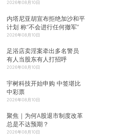
2026年08月10日
内塔尼亚胡宣布拒绝加沙和平
计划 称“不会进行任何撤军”
2026年08月10日
足浴店卖淫案牵出多名警员
有人当股东有人打招呼
2026年08月10日
宇树科技开始申购 中签堪比
中彩票
2026年08月10日
聚焦｜为何A股退市制度改革
总是不达预期？
2026年08月10日