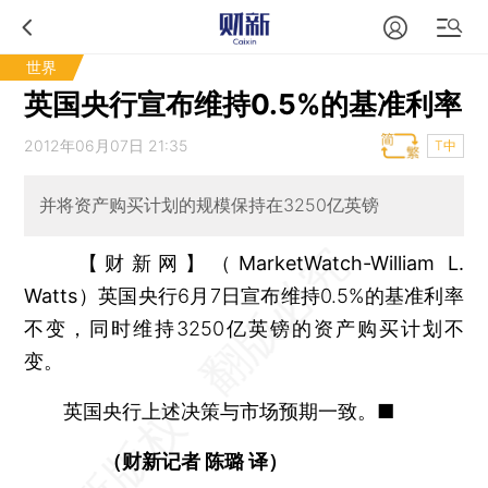
世界
英国央行宣布维持0.5%的基准利率
2012年06月07日 21:35
T中
并将资产购买计划的规模保持在3250亿英镑
【财新网】（MarketWatch-William L.
Watts）
英国央行6月7日宣布维持0.5%的基准利率
不变，同时维持3250亿英镑的资产购买计划不
变。
英国央行上述决策与市场预期一致。■
（财新记者 陈璐 译）