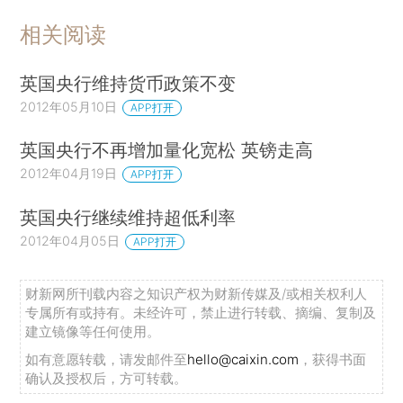
相关阅读
英国央行维持货币政策不变
2012年05月10日
APP打开
英国央行不再增加量化宽松 英镑走高
2012年04月19日
APP打开
英国央行继续维持超低利率
2012年04月05日
APP打开
财新网所刊载内容之知识产权为财新传媒及/或相关权利人
专属所有或持有。未经许可，禁止进行转载、摘编、复制及
建立镜像等任何使用。
如有意愿转载，请发邮件至
hello@caixin.com
，获得书面
确认及授权后，方可转载。