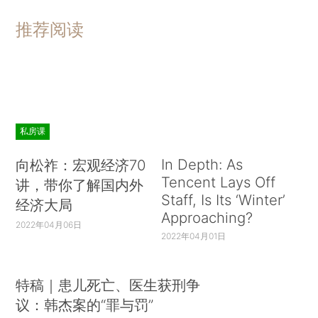
推荐阅读
私房课
In Depth: As
向松祚：宏观经济70
Tencent Lays Off
讲，带你了解国内外
Staff, Is Its ‘Winter’
经济大局
Approaching?
2022年04月06日
2022年04月01日
特稿｜患儿死亡、医生获刑争
议：韩杰案的“罪与罚”