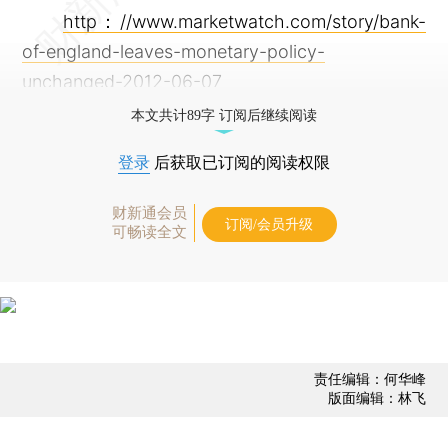
http：//www.marketwatch.com/story/bank-
of-england-leaves-monetary-policy-
unchanged-2012-06-07
本文共计89字 订阅后继续阅读
登录
后获取已订阅的阅读权限
财新通会员
订阅/会员升级
可畅读全文
责任编辑：何华峰
版面编辑：林飞