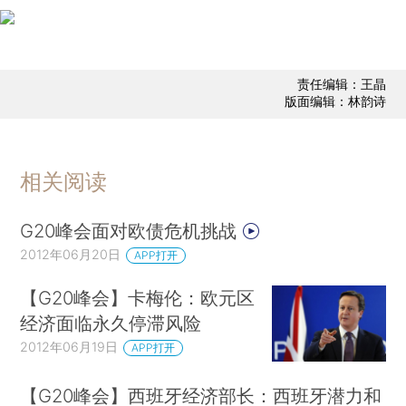
责任编辑：王晶
版面编辑：林韵诗
相关阅读
G20峰会面对欧债危机挑战
2012年06月20日
APP打开
【G20峰会】卡梅伦：欧元区
经济面临永久停滞风险
2012年06月19日
APP打开
【G20峰会】西班牙经济部长：西班牙潜力和