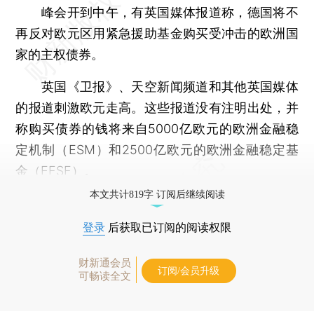
峰会开到中午，有英国媒体报道称，德国将不
再反对欧元区用紧急援助基金购买受冲击的欧洲国
家的主权债券。
英国《卫报》、天空新闻频道和其他英国媒体
的报道刺激欧元走高。这些报道没有注明出处，并
称购买债券的钱将来自5000亿欧元的欧洲金融稳
定机制（ESM）和2500亿欧元的欧洲金融稳定基
金（EFSF）。
本文共计819字 订阅后继续阅读
登录
后获取已订阅的阅读权限
财新通会员
订阅/会员升级
可畅读全文