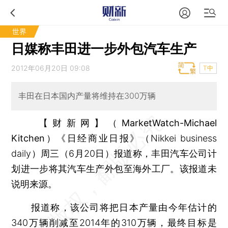
世界
日媒称丰田进一步外包汽车生产
2012年06月20日 09:08
T中
丰田在日本国内产量将维持在300万辆
【财新网】（MarketWatch-Michael
Kitchen）
《日经商业日报》（Nikkei business
daily）周三（6月20日）报道称，丰田汽车公司计
划进一步将其汽车生产外包至海外工厂。该报道未
说明来源。
报道称，该公司将把日本产量由今年估计的
340万辆削减至2014年的310万辆，最终目标是