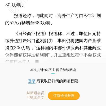
300万辆。
报道还称，与此同时，海外生产将由今年计划
的525万辆增至680万辆。
《日经商业报道》报道称，不过，即使日元持
续升值打击出口盈利能力，丰田仍将把国内产量维
持在300万辆，“这样国内零部件供应商和其他商业
伙伴能够获得足够利润”，并且重组过程中不会裁减
任何日本工人。■
本文共计266字 订阅后继续阅读
登录
后获取已订阅的阅读权限
财新通会员
订阅/会员升级
可畅读全文