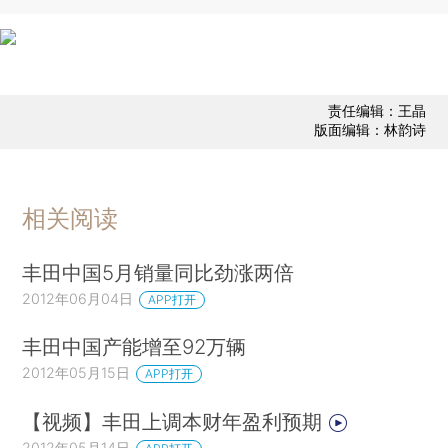
责任编辑：王晶
版面编辑：林韵诗
相关阅读
丰田中国5月销量同比劲涨两倍
2012年06月04日
APP打开
丰田中国产能增至92万辆
2012年05月15日
APP打开
【视频】丰田上调本财年盈利预期
2012年05月14日