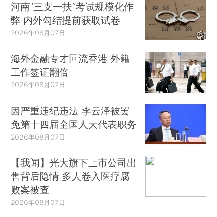
河南“三支一扶”考试规模化作
弊 内外勾结提前获取试卷
2026年08月07日
海外金融专才回流香港 外籍
工作签证翻倍
2026年08月07日
因严重违纪违法 李云泽被罢
免第十四届全国人大代表职务
2026年08月07日
【我闻】光大旗下上市公司出
售背后隐情 多人卷入医疗腐
败案被查
2026年08月07日