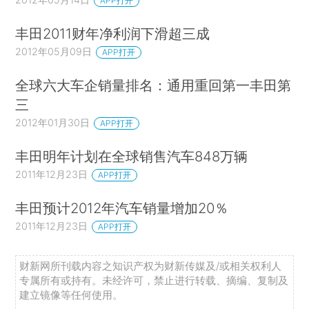
APP打开
丰田2011财年净利润下滑超三成
2012年05月09日
APP打开
全球六大车企销量排名：通用重回第一丰田第
三
2012年01月30日
APP打开
丰田明年计划在全球销售汽车848万辆
2011年12月23日
APP打开
丰田预计2012年汽车销量增加20％
2011年12月23日
APP打开
财新网所刊载内容之知识产权为财新传媒及/或相关权利人
专属所有或持有。未经许可，禁止进行转载、摘编、复制及
建立镜像等任何使用。