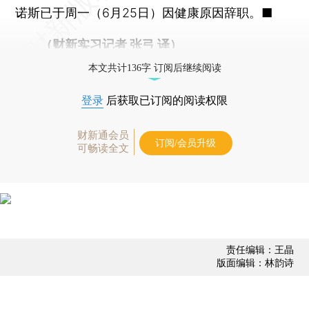
诺斯已于周一（6月25日）因健康原因辞职。■
（财新实习记者 张弓 译）
本文共计136字 订阅后继续阅读
登录
后获取已订阅的阅读权限
财新通会员
订阅/会员升级
可畅读全文
责任编辑：王晶
版面编辑：林韵诗