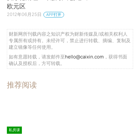
欧元区
2012年06月25日
APP打开
财新网所刊载内容之知识产权为财新传媒及/或相关权利人
专属所有或持有。未经许可，禁止进行转载、摘编、复制及
建立镜像等任何使用。
如有意愿转载，请发邮件至
hello@caixin.com
，获得书面
确认及授权后，方可转载。
推荐阅读
私房课