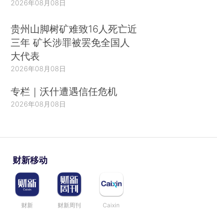
2026年08月08日
贵州山脚树矿难致16人死亡近
三年 矿长涉罪被罢免全国人
大代表
2026年08月08日
专栏｜沃什遭遇信任危机
2026年08月08日
财新移动
财新
财新周刊
Caixin