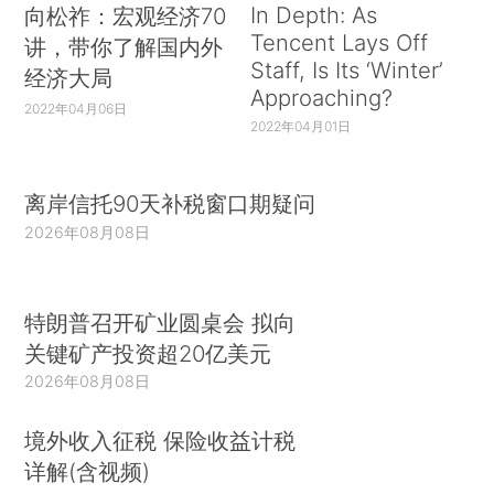
In Depth: As
向松祚：宏观经济70
Tencent Lays Off
讲，带你了解国内外
Staff, Is Its ‘Winter’
经济大局
Approaching?
2022年04月06日
2022年04月01日
离岸信托90天补税窗口期疑问
2026年08月08日
特朗普召开矿业圆桌会 拟向
关键矿产投资超20亿美元
2026年08月08日
境外收入征税 保险收益计税
详解(含视频)