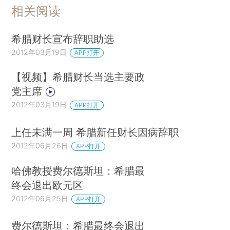
相关阅读
希腊财长宣布辞职助选
2012年03月19日
APP打开
【视频】希腊财长当选主要政
党主席
2012年03月19日
APP打开
上任未满一周 希腊新任财长因病辞职
2012年06月26日
APP打开
哈佛教授费尔德斯坦：希腊最
终会退出欧元区
2012年06月25日
APP打开
费尔德斯坦：希腊最终会退出