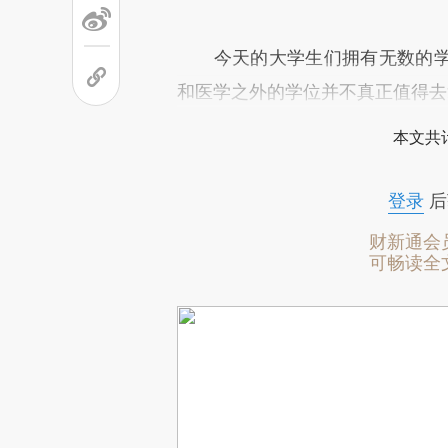
今天的大学生们拥有无数的学
和医学之外的学位并不真正值得去
本文共计
登录
后
财新通会
可畅读全