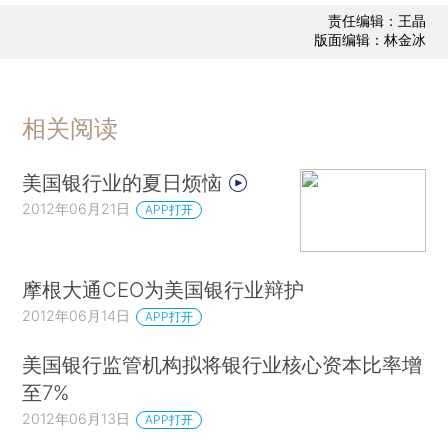
责任编辑：王晶
版面编辑：林金冰
相关阅读
美国银行业的夏日烦恼
2012年06月21日
APP打开
摩根大通CEO为美国银行业辩护
2012年06月14日
APP打开
美国银行监管机构拟将银行业核心资本比率增
至7%
2012年06月13日
APP打开