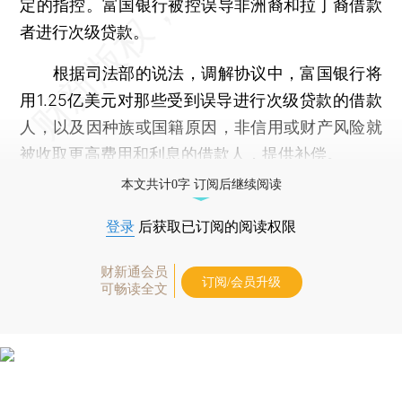
定的指控。富国银行被控误导非洲裔和拉丁裔借款
者进行次级贷款。
根据司法部的说法，调解协议中，富国银行将
用1.25亿美元对那些受到误导进行次级贷款的借款
人，以及因种族或国籍原因，非信用或财产风险就
被收取更高费用和利息的借款人，提供补偿。
本文共计0字 订阅后继续阅读
登录
后获取已订阅的阅读权限
财新通会员
订阅/会员升级
可畅读全文