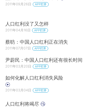
2011年09月26日
APP打开
人口红利没了又怎样
2011年04月16日
APP打开
蔡昉：中国人口红利正在消失
2011年07月07日
APP打开
尹蔚民：中国人口红利还有很长时间
2011年03月20日
APP打开
如何化解人口红利消失风险
2011年03月04日
APP打开
人口红利将竭尽