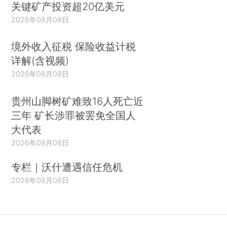
关键矿产投资超20亿美元
2026年08月08日
境外收入征税 保险收益计税
详解(含视频)
2026年08月08日
贵州山脚树矿难致16人死亡近
三年 矿长涉罪被罢免全国人
大代表
2026年08月08日
专栏｜沃什遭遇信任危机
2026年08月08日