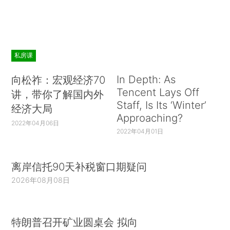
私房课
In Depth: As
向松祚：宏观经济70
Tencent Lays Off
讲，带你了解国内外
Staff, Is Its ‘Winter’
经济大局
Approaching?
2022年04月06日
2022年04月01日
离岸信托90天补税窗口期疑问
2026年08月08日
特朗普召开矿业圆桌会 拟向