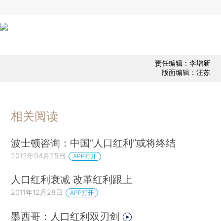
责任编辑：李增新
版面编辑：汪苏
相关阅读
波士顿咨询：中国“人口红利”或将终结
2012年04月25日
APP打开
人口红利衰减 改革红利跟上
2011年12月28日
APP打开
墨西哥：人口红利双刃剑