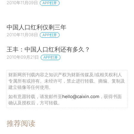
2010年11月09日
APP打开
中国人口红利仅剩三年
2010年11月08日
APP打开
王丰：中国人口红利还有多久？
2010年09月21日
APP打开
财新网所刊载内容之知识产权为财新传媒及/或相关权利人
专属所有或持有。未经许可，禁止进行转载、摘编、复制及
建立镜像等任何使用。
如有意愿转载，请发邮件至
hello@caixin.com
，获得书面
确认及授权后，方可转载。
推荐阅读