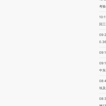
考验
10:1
回三
09:
0.3
09:
09:
中东
08:
埃及
08:
挫1