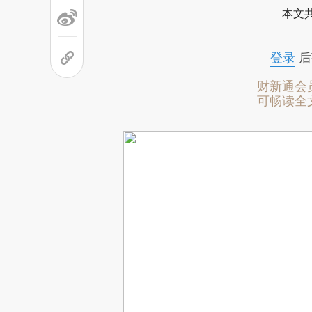
本文
登录
后
财新通会
可畅读全