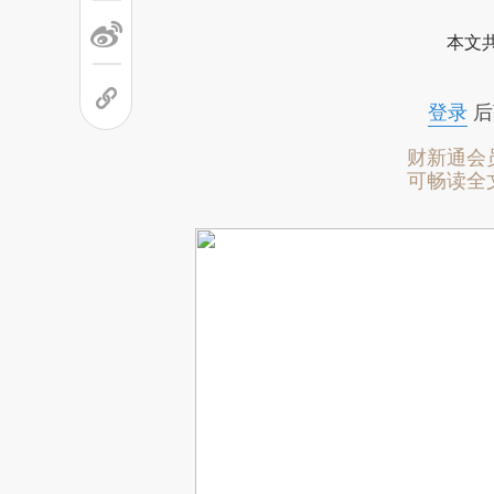
本文
登录
后
财新通会
可畅读全