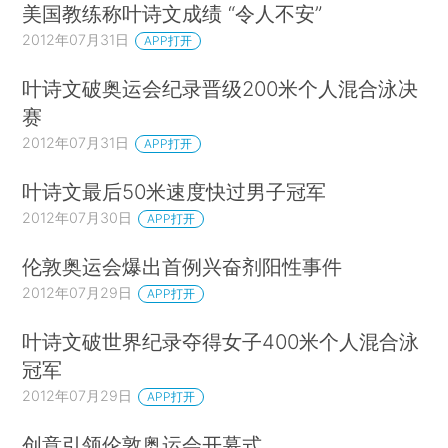
美国教练称叶诗文成绩 “令人不安”
2012年07月31日
APP打开
叶诗文破奥运会纪录晋级200米个人混合泳决
赛
2012年07月31日
APP打开
叶诗文最后50米速度快过男子冠军
2012年07月30日
APP打开
伦敦奥运会爆出首例兴奋剂阳性事件
2012年07月29日
APP打开
叶诗文破世界纪录夺得女子400米个人混合泳
冠军
2012年07月29日
APP打开
创意引领伦敦奥运会开幕式