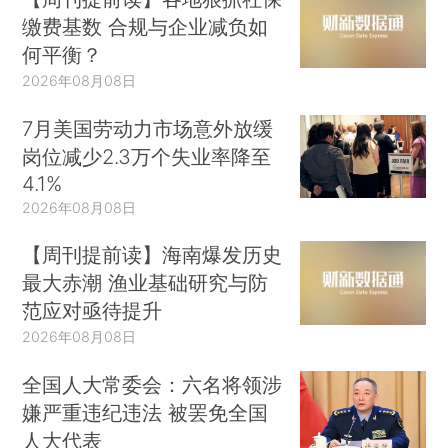
缴费基数 合规与企业减负如
何平衡？
2026年08月08日
7月美国劳动力市场意外放缓
岗位减少2.3万个失业率降至
4.1%
2026年08月08日
【周刊提前读】海南爆发历史
最大赤潮 渔业基础研究与防
范应对亟待提升
2026年08月08日
全国人大常委会：六名将领涉
嫌严重违纪违法 被罢免全国
人大代表