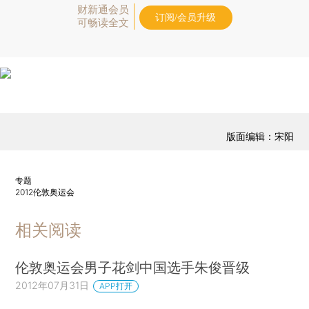
财新通会员
订阅/会员升级
可畅读全文
版面编辑：宋阳
专题
2012伦敦奥运会
相关阅读
伦敦奥运会男子花剑中国选手朱俊晋级
2012年07月31日
APP打开