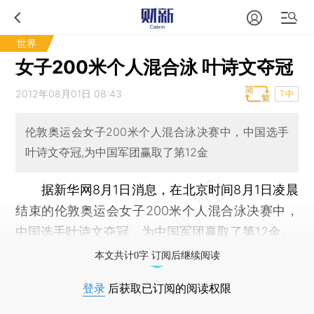
世界
女子200米个人混合泳 叶诗文夺冠
2012年08月01日 08:43
T中
伦敦奥运会女子200米个人混合泳决赛中，中国选手
叶诗文夺冠,为中国军团赢取了第12金
据新华网8月1日消息，在北京时间8月1日凌晨
结束的伦敦奥运会女子200米个人混合泳决赛中，
中国选手叶诗文夺冠，为中国军团赢取了第12金。
本文共计0字 订阅后继续阅读
登录
后获取已订阅的阅读权限