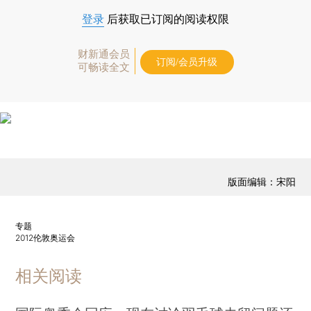
登录
后获取已订阅的阅读权限
财新通会员
订阅/会员升级
可畅读全文
版面编辑：宋阳
专题
2012伦敦奥运会
相关阅读