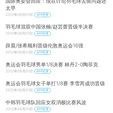
国际奥委会回应：现在讨论羽毛球去留问题还
太早
2012年08月01日
APP打开
羽毛球混双中国张楠/赵芸蕾晋级半决赛
2012年08月01日
APP打开
薛晨/张希顺利晋级伦敦奥运会16强
2012年08月01日
APP打开
奥运会羽毛球男单1/8决赛 林丹2-0陶菲克
2012年08月01日
APP打开
奥运会羽毛球女子单打1/8赛 李雪芮成功晋级
2012年08月01日
APP打开
中韩羽毛球队回应女双消极比赛风波
2012年08月01日
APP打开