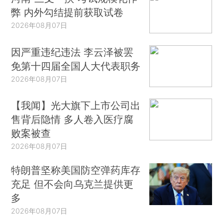
弊 内外勾结提前获取试卷
2026年08月07日
因严重违纪违法 李云泽被罢
免第十四届全国人大代表职务
2026年08月07日
【我闻】光大旗下上市公司出
售背后隐情 多人卷入医疗腐
败案被查
2026年08月07日
特朗普坚称美国防空弹药库存
充足 但不会向乌克兰提供更
多
2026年08月07日