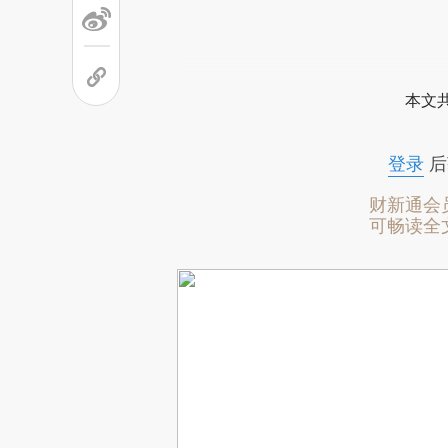
本文
登录
后
财新通会
可畅读全