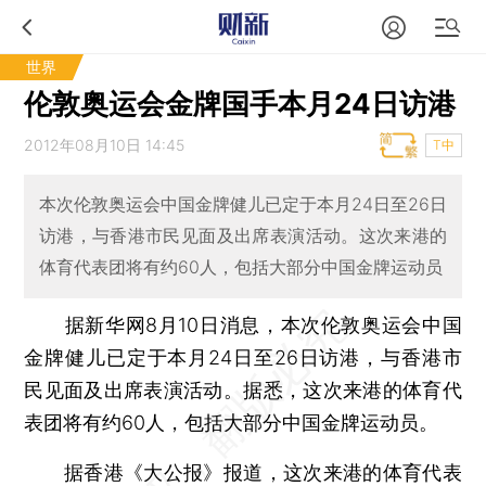
世界
伦敦奥运会金牌国手本月24日访港
2012年08月10日 14:45
T中
本次伦敦奥运会中国金牌健儿已定于本月24日至26日
访港，与香港市民见面及出席表演活动。这次来港的
体育代表团将有约60人，包括大部分中国金牌运动员
据新华网8月10日消息，本次伦敦奥运会中国
金牌健儿已定于本月24日至26日访港，与香港市
民见面及出席表演活动。据悉，这次来港的体育代
表团将有约60人，包括大部分中国金牌运动员。
据香港《大公报》报道，这次来港的体育代表