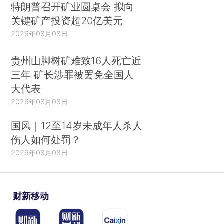
特朗普召开矿业圆桌会 拟向
关键矿产投资超20亿美元
2026年08月08日
贵州山脚树矿难致16人死亡近
三年 矿长涉罪被罢免全国人
大代表
2026年08月08日
国风｜12至14岁未成年人杀人
伤人如何处罚？
2026年08月08日
财新移动