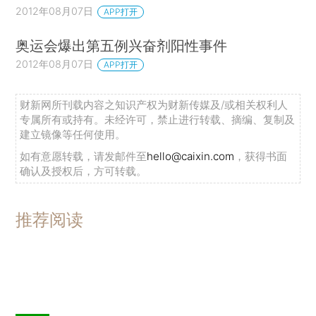
2012年08月07日
APP打开
奥运会爆出第五例兴奋剂阳性事件
2012年08月07日
APP打开
财新网所刊载内容之知识产权为财新传媒及/或相关权利人
专属所有或持有。未经许可，禁止进行转载、摘编、复制及
建立镜像等任何使用。
如有意愿转载，请发邮件至
hello@caixin.com
，获得书面
确认及授权后，方可转载。
推荐阅读