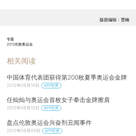
版面编辑：贾楠
专题
2012伦敦奥运会
相关阅读
中国体育代表团获得第200枚夏季奥运会金牌
2012年08月10日
APP打开
任灿灿与奥运会首枚女子拳击金牌擦肩
2012年08月10日
APP打开
盘点伦敦奥运会兴奋剂丑闻事件
2012年08月09日
APP打开