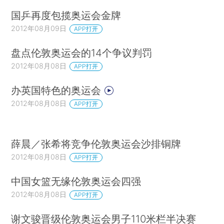
国乒再度包揽奥运会金牌
2012年08月09日
APP打开
盘点伦敦奥运会的14个争议判罚
2012年08月08日
APP打开
办英国特色的奥运会
2012年08月08日
APP打开
薛晨／张希将竞争伦敦奥运会沙排铜牌
2012年08月08日
APP打开
中国女篮无缘伦敦奥运会四强
2012年08月08日
APP打开
谢文骏晋级伦敦奥运会男子110米栏半决赛