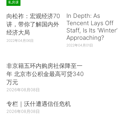
私房课
In Depth: As
向松祚：宏观经济70
Tencent Lays Off
讲，带你了解国内外
Staff, Is Its ‘Winter’
经济大局
Approaching?
2022年04月06日
2022年04月01日
非京籍五环内购房社保降至一
年 北京市公积金最高可贷340
万元
2026年08月08日
专栏｜沃什遭遇信任危机
2026年08月08日