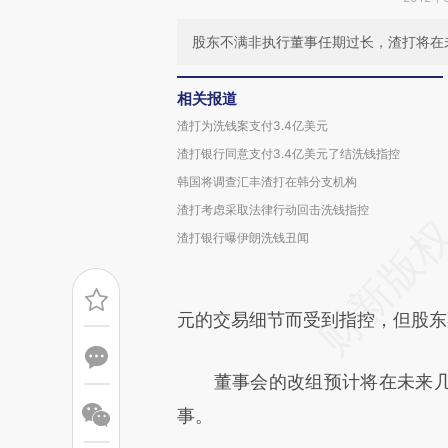
股东不满非执行董事任期过长，渣打将在
相关报道
渣打为洗钱案支付3.4亿美元
渣打银行同意支付3.4亿美元了结洗钱指控
韩国将调查汇丰渣打在韩分支机构
渣打考虑采取法律行动回击洗钱指控
渣打银行曝伊朗洗钱丑闻
元的交易细节而受到指控，但股东
董事会的改组预计将在未来几
事。