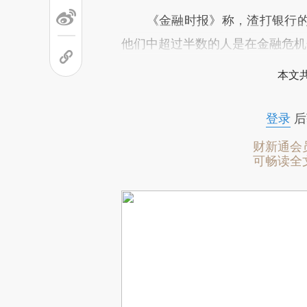
《金融时报》称，渣打银行的
他们中超过半数的人是在金融危机
本文
登录
后
财新通会
可畅读全