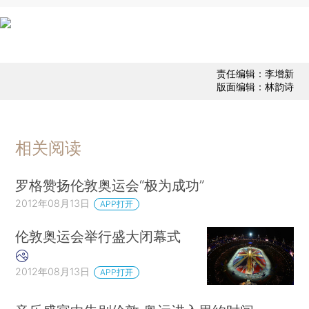
责任编辑：李增新
版面编辑：林韵诗
相关阅读
罗格赞扬伦敦奥运会“极为成功”
2012年08月13日
APP打开
伦敦奥运会举行盛大闭幕式
2012年08月13日
APP打开