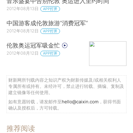
音乐盛宴中告别伦敦 奥运进入里约时间
2012年08月13日
APP打开
中国游客成伦敦旅游“消费冠军”
2012年08月12日
APP打开
伦敦奥运冠军吸金忙
2012年08月12日
APP打开
财新网所刊载内容之知识产权为财新传媒及/或相关权利人
专属所有或持有。未经许可，禁止进行转载、摘编、复制及
建立镜像等任何使用。
如有意愿转载，请发邮件至
hello@caixin.com
，获得书面
确认及授权后，方可转载。
推荐阅读