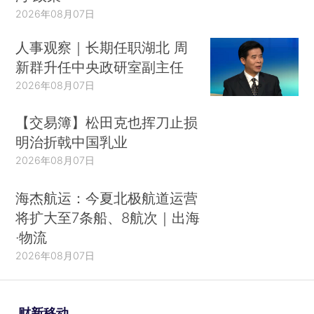
2026年08月07日
人事观察｜长期任职湖北 周
新群升任中央政研室副主任
2026年08月07日
【交易簿】松田克也挥刀止损
明治折戟中国乳业
2026年08月07日
海杰航运：今夏北极航道运营
将扩大至7条船、8航次｜出海
·物流
2026年08月07日
财新移动