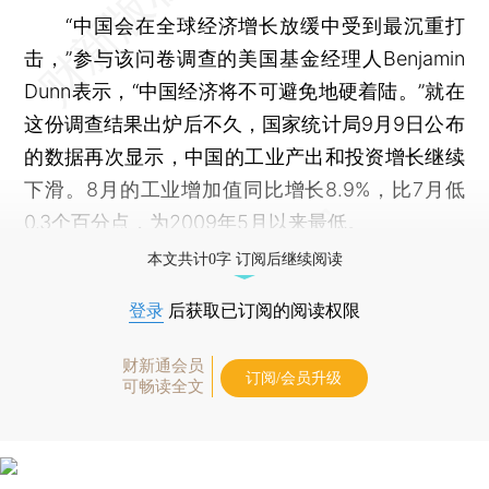
“中国会在全球经济增长放缓中受到最沉重打
击，”参与该问卷调查的美国基金经理人Benjamin
Dunn表示，“中国经济将不可避免地硬着陆。”就在
这份调查结果出炉后不久，国家统计局9月9日公布
的数据再次显示，中国的工业产出和投资增长继续
下滑。8月的工业增加值同比增长8.9%，比7月低
0.3个百分点，为2009年5月以来最低。
本文共计0字 订阅后继续阅读
登录
后获取已订阅的阅读权限
财新通会员
订阅/会员升级
可畅读全文