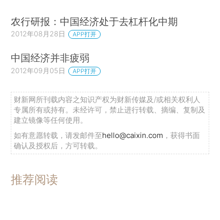
农行研报：中国经济处于去杠杆化中期
2012年08月28日
APP打开
中国经济并非疲弱
2012年09月05日
APP打开
财新网所刊载内容之知识产权为财新传媒及/或相关权利人
专属所有或持有。未经许可，禁止进行转载、摘编、复制及
建立镜像等任何使用。
如有意愿转载，请发邮件至
hello@caixin.com
，获得书面
确认及授权后，方可转载。
推荐阅读