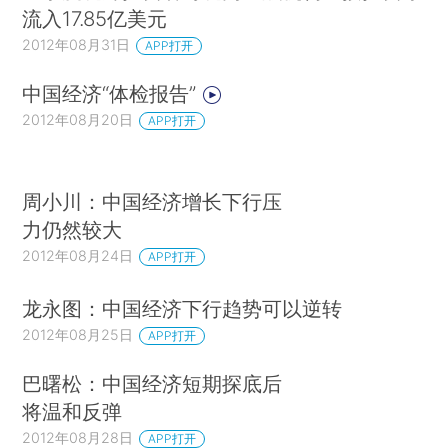
流入17.85亿美元
2012年08月31日
APP打开
中国经济“体检报告”
2012年08月20日
APP打开
周小川：中国经济增长下行压
力仍然较大
2012年08月24日
APP打开
龙永图：中国经济下行趋势可以逆转
2012年08月25日
APP打开
巴曙松：中国经济短期探底后
将温和反弹
2012年08月28日
APP打开