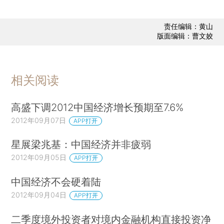
责任编辑：黄山
版面编辑：曹文姣
相关阅读
高盛下调2012中国经济增长预期至7.6%
2012年09月07日
APP打开
星展梁兆基：中国经济并非疲弱
2012年09月05日
APP打开
中国经济不会硬着陆
2012年09月04日
APP打开
二季度境外投资者对境内金融机构直接投资净