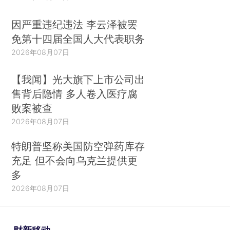
因严重违纪违法 李云泽被罢
免第十四届全国人大代表职务
2026年08月07日
【我闻】光大旗下上市公司出
售背后隐情 多人卷入医疗腐
败案被查
2026年08月07日
特朗普坚称美国防空弹药库存
充足 但不会向乌克兰提供更
多
2026年08月07日