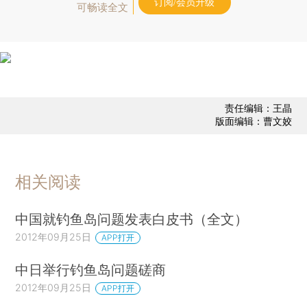
订阅/会员升级
可畅读全文
责任编辑：王晶
版面编辑：曹文姣
相关阅读
中国就钓鱼岛问题发表白皮书（全文）
2012年09月25日
APP打开
中日举行钓鱼岛问题磋商
2012年09月25日
APP打开