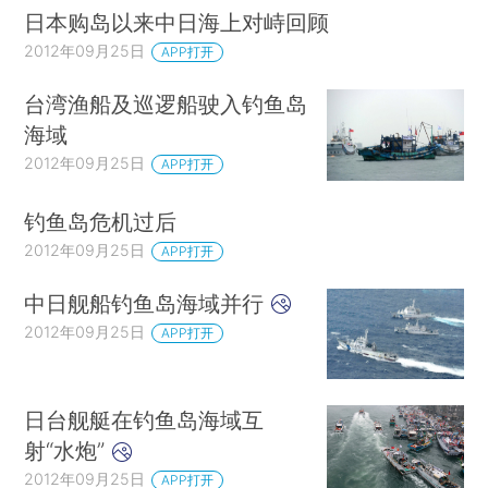
日本购岛以来中日海上对峙回顾
2012年09月25日
APP打开
台湾渔船及巡逻船驶入钓鱼岛
海域
2012年09月25日
APP打开
钓鱼岛危机过后
2012年09月25日
APP打开
中日舰船钓鱼岛海域并行
2012年09月25日
APP打开
日台舰艇在钓鱼岛海域互
射“水炮”
2012年09月25日
APP打开