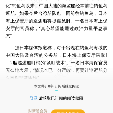
化”钓鱼岛以来，中国大陆的海监船经常前往钓鱼岛
巡航。如果今后台湾船队也一同前往钓鱼岛，日本
海上保安厅的巡逻船将捉襟见肘。一名日本海上保
安厅的官员称，“真心希望能通过政治力量平息事
态”。
据日本媒体报道称，对于出现在钓鱼岛海域的
中国大陆及台湾的公务船，日本海上保安厅采取1
－2艘巡逻船盯梢的“紧盯战术”。一名日本海保官员
无奈地表示，“情况本已十分严峻，再要让巡逻船分
头应对非常困难”。
本文共计0字 订阅后继续阅读
登录
后获取已订阅的阅读权限
财新通会员