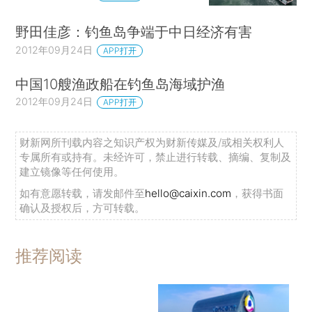
野田佳彦：钓鱼岛争端于中日经济有害
2012年09月24日
APP打开
中国10艘渔政船在钓鱼岛海域护渔
2012年09月24日
APP打开
财新网所刊载内容之知识产权为财新传媒及/或相关权利人
专属所有或持有。未经许可，禁止进行转载、摘编、复制及
建立镜像等任何使用。
如有意愿转载，请发邮件至
hello@caixin.com
，获得书面
确认及授权后，方可转载。
推荐阅读