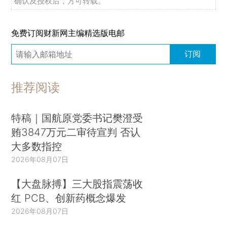
确认及授权后，方可转载。
免费订阅财新网主编精选版电邮
订阅
推荐阅读
特稿｜国航原党委书记樊澄受
贿3847万元二审待宣判 否认
大多数指控
2026年08月07日
【大盘脉搏】三大股指震荡收
红 PCB、创新药概念爆发
2026年08月07日