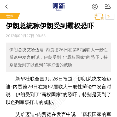
世界
T中
伊朗总统称伊朗受到霸权恐吓
2012年09月27日 09:53
伊朗总统艾哈迈迪-内贾德26日在第67届联大一般性
辩论中发言时说，伊朗受到了“霸权国家”的恐吓，特
别是受到了以色列军事打击的威胁
新华社联合国9月26日报道，伊朗总统艾哈迈
迪-内贾德26日在第67届联大一般性辩论中发言时
说，伊朗受到了“霸权国家”的恐吓，特别是受到了
以色列军事打击的威胁。
艾哈迈迪-内贾德在发言中说：“霸权国家的军