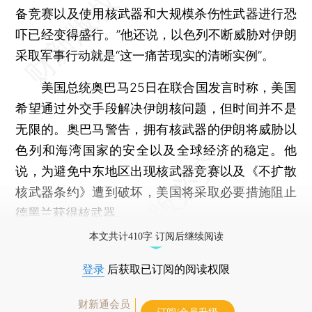
备竞赛以及使用核武器和大规模杀伤性武器进行恐
吓已经变得盛行。”他还说，以色列不断威胁对伊朗
采取军事行动就是“这一痛苦现实的清晰实例”。
美国总统奥巴马25日在联合国发言时称，美国
希望通过外交手段解决伊朗核问题，但时间并不是
无限的。奥巴马警告，拥有核武器的伊朗将威胁以
色列和海湾国家的安全以及全球经济的稳定。他
说，为避免中东地区出现核武器竞赛以及《不扩散
核武器条约》遭到破坏，美国将采取必要措施阻止
德黑兰获得核武器。
本文共计410字 订阅后继续阅读
登录
后获取已订阅的阅读权限
财新通会员