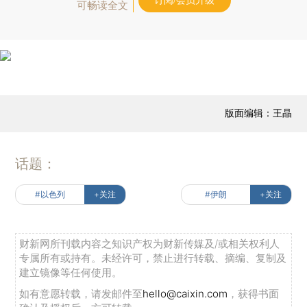
订阅/会员升级
可畅读全文
版面编辑：王晶
话题：
#以色列
+关注
#伊朗
+关注
财新网所刊载内容之知识产权为财新传媒及/或相关权利人
专属所有或持有。未经许可，禁止进行转载、摘编、复制及
建立镜像等任何使用。
如有意愿转载，请发邮件至
hello@caixin.com
，获得书面