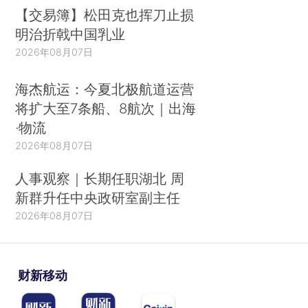
【交易簿】松田克也挥刀止损
明治折戟中国乳业
2026年08月07日
海杰航运：今夏北极航道运营
将扩大至7条船、8航次｜出海
·物流
2026年08月07日
人事观察｜长期任职湖北 周
新群升任中央政研室副主任
2026年08月07日
财新移动