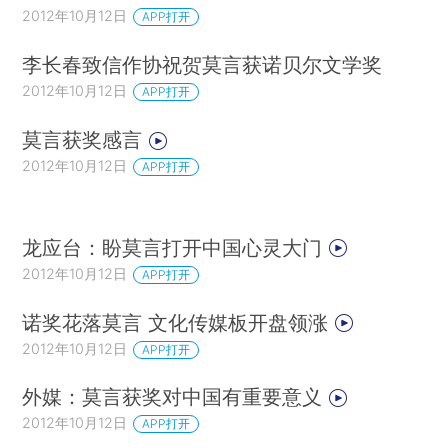
2012年10月12日
APP打开
李长春致信作协祝贺莫言获诺贝尔文学奖
2012年10月12日
APP打开
莫言获奖感言
2012年10月12日
APP打开
龙应台：盼莫言打开中国心灵大门
2012年10月12日
APP打开
诺奖花落莫言 文化传媒板开盘领涨
2012年10月12日
APP打开
外媒：莫言获奖对中国有重要意义
2012年10月12日
APP打开