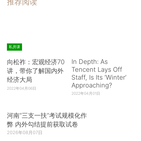
推荐阅读
私房课
In Depth: As
向松祚：宏观经济70
Tencent Lays Off
讲，带你了解国内外
Staff, Is Its ‘Winter’
经济大局
Approaching?
2022年04月06日
2022年04月01日
河南“三支一扶”考试规模化作
弊 内外勾结提前获取试卷
2026年08月07日