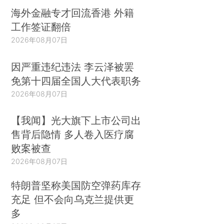
海外金融专才回流香港 外籍
工作签证翻倍
2026年08月07日
因严重违纪违法 李云泽被罢
免第十四届全国人大代表职务
2026年08月07日
【我闻】光大旗下上市公司出
售背后隐情 多人卷入医疗腐
败案被查
2026年08月07日
特朗普坚称美国防空弹药库存
充足 但不会向乌克兰提供更
多