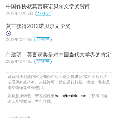
中国作协就莫言获诺贝尔文学奖贺辞
2012年10月12日
APP打开
莫言获得2012诺贝尔文学奖
2012年10月11日
APP打开
何建明：莫言获奖是对中国当代文学界的肯定
2012年10月11日
APP打开
财新网所刊载内容之知识产权为财新传媒及/或相关权利人
专属所有或持有。未经许可，禁止进行转载、摘编、复制及
建立镜像等任何使用。
如有意愿转载，请发邮件至
hello@caixin.com
，获得书面
确认及授权后，方可转载。