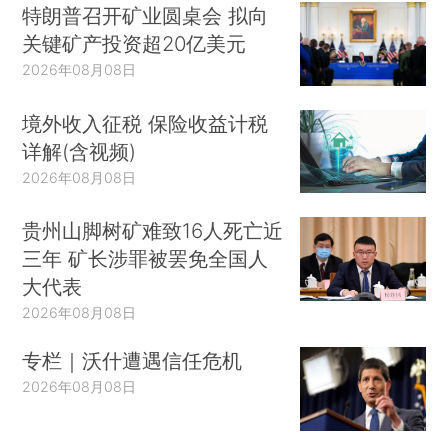
特朗普召开矿业圆桌会 拟向
关键矿产投资超20亿美元
2026年08月08日
境外收入征税 保险收益计税
详解(含视频)
2026年08月08日
贵州山脚树矿难致16人死亡近
三年 矿长涉罪被罢免全国人
大代表
2026年08月08日
专栏｜沃什遭遇信任危机
2026年08月08日