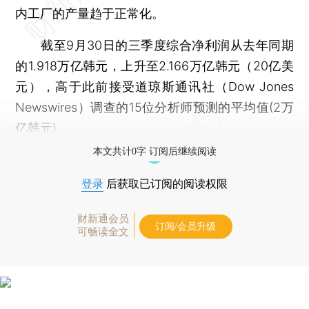
内工厂的产量趋于正常化。
截至9月30日的三季度综合净利润从去年同期
的1.918万亿韩元，上升至2.166万亿韩元（20亿美
元），高于此前接受道琼斯通讯社（Dow Jones
Newswires）调查的15位分析师预测的平均值(2万
亿韩元)。
本文共计0字 订阅后继续阅读
登录
后获取已订阅的阅读权限
财新通会员
订阅/会员升级
可畅读全文