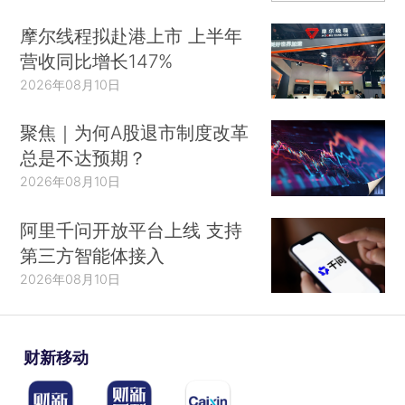
摩尔线程拟赴港上市 上半年
营收同比增长147%
2026年08月10日
聚焦｜为何A股退市制度改革
总是不达预期？
2026年08月10日
阿里千问开放平台上线 支持
第三方智能体接入
2026年08月10日
财新移动