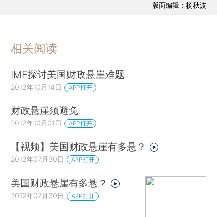
版面编辑：杨秋波
相关阅读
IMF探讨美国财政悬崖难题
2012年10月14日
APP打开
财政悬崖须避免
2012年10月01日
APP打开
【视频】美国财政悬崖有多悬？
2012年07月30日
APP打开
美国财政悬崖有多悬？
2012年07月30日
APP打开