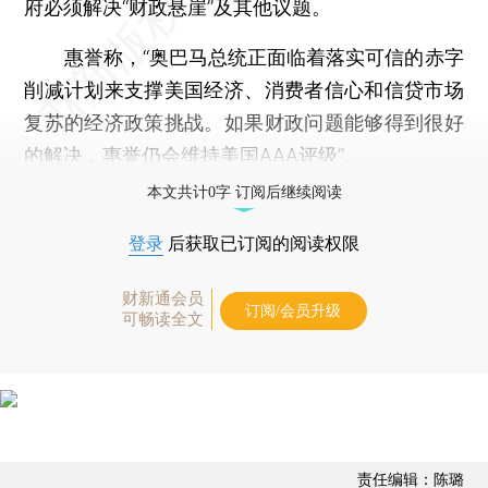
府必须解决“财政悬崖”及其他议题。
惠誉称，“奥巴马总统正面临着落实可信的赤字
削减计划来支撑美国经济、消费者信心和信贷市场
复苏的经济政策挑战。如果财政问题能够得到很好
的解决，惠誉仍会维持美国AAA评级”。
本文共计0字 订阅后继续阅读
登录
后获取已订阅的阅读权限
财新通会员
订阅/会员升级
可畅读全文
责任编辑：陈璐