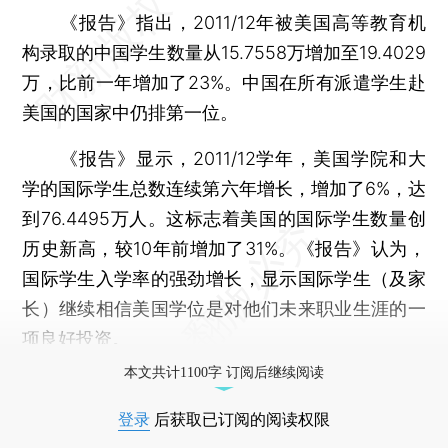
《报告》指出，2011/12年被美国高等教育机
构录取的中国学生数量从15.7558万增加至19.4029
万，比前一年增加了23%。中国在所有派遣学生赴
美国的国家中仍排第一位。
《报告》显示，2011/12学年，美国学院和大
学的国际学生总数连续第六年增长，增加了6%，达
到76.4495万人。这标志着美国的国际学生数量创
历史新高，较10年前增加了31%。《报告》认为，
国际学生入学率的强劲增长，显示国际学生（及家
长）继续相信美国学位是对他们未来职业生涯的一
项良好投资。
本文共计1100字 订阅后继续阅读
登录
后获取已订阅的阅读权限