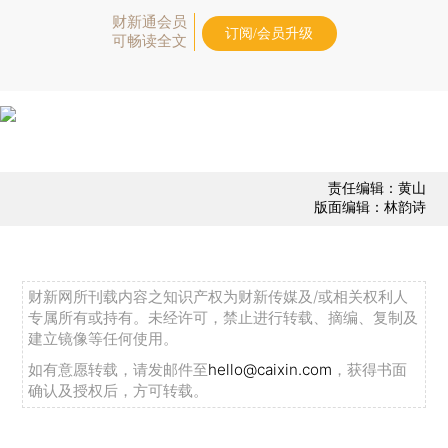
财新通会员
订阅/会员升级
可畅读全文
责任编辑：黄山
版面编辑：林韵诗
财新网所刊载内容之知识产权为财新传媒及/或相关权利人
专属所有或持有。未经许可，禁止进行转载、摘编、复制及
建立镜像等任何使用。
如有意愿转载，请发邮件至
hello@caixin.com
，获得书面
确认及授权后，方可转载。