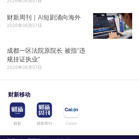
2026年08月07日
财新周刊｜AI短剧涌向海外
2026年08月07日
成都一区法院原院长 被指“违
规挂证执业”
2026年08月07日
财新移动
财新
财新周刊
Caixin