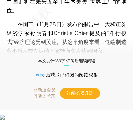
中国则将在未来五至十年内失去“世界工厂”的地
位。
在周三（11月28日）发布的报告中，大和证券
经济学家孙明春和Christie Chien提及的“雁行模
式”经济理论受到关注。从这个角度来看，低端制造
业不断从较发达的国家转向欠发达的国家。
本文共计683字 订阅后继续阅读
登录
后获取已订阅的阅读权限
财新通会员
订阅/会员升级
可畅读全文