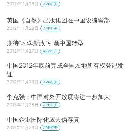
2012年11月28日
APP打开
英国《自然》出版集团在中国设编辑部
2012年11月28日
APP打开
期待“习李新政”引领中国转型
2012年11月27日
APP打开
中国2012年底前完成全国农地所有权登记发
证
2012年11月28日
APP打开
李克强：中国对外开放度将进一步加大
2012年11月28日
APP打开
中国企业国际化应去伪存真
2012年11月28日
APP打开