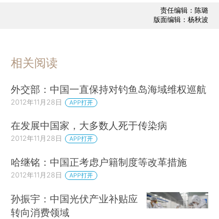
责任编辑：陈璐
版面编辑：杨秋波
相关阅读
外交部：中国一直保持对钓鱼岛海域维权巡航
2012年11月28日
APP打开
在发展中国家，大多数人死于传染病
2012年11月28日
APP打开
哈继铭：中国正考虑户籍制度等改革措施
2012年11月28日
APP打开
孙振宇：中国光伏产业补贴应
转向消费领域