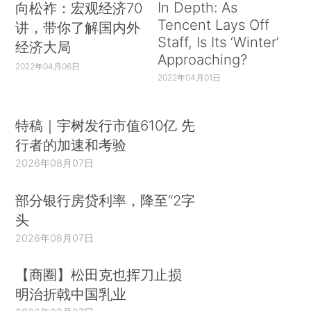
In Depth: As
向松祚：宏观经济70
Tencent Lays Off
讲，带你了解国内外
Staff, Is Its ‘Winter’
经济大局
Approaching?
2022年04月06日
2022年04月01日
特稿｜宇树发行市值610亿 先
行者的加速和考验
2026年08月07日
部分银行房贷利率，降至“2字
头
2026年08月07日
【商圈】松田克也挥刀止损
明治折戟中国乳业