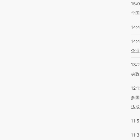
15:
全国
14:
14:
企业
13:
央政
12:1
多国
达成
11:5
11:3