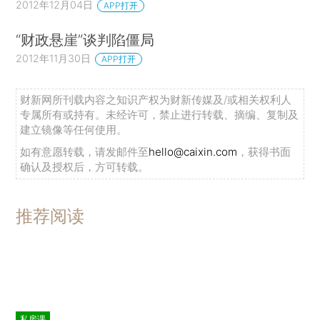
2012年12月04日
APP打开
“财政悬崖”谈判陷僵局
2012年11月30日
APP打开
财新网所刊载内容之知识产权为财新传媒及/或相关权利人
专属所有或持有。未经许可，禁止进行转载、摘编、复制及
建立镜像等任何使用。
如有意愿转载，请发邮件至
hello@caixin.com
，获得书面
确认及授权后，方可转载。
推荐阅读
私房课