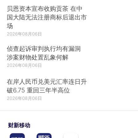
贝恩资本宣布收购贡茶 在中
国大陆无法注册商标后退出市
场
2026年08月06日
侦查起诉审判执行均有漏洞
涉案财物处置乱象何解
2026年08月06日
在岸人民币兑美元汇率连日升
破6.75 重回三年半高位
2026年08月06日
财新移动