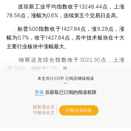
道琼斯工业平均指数收于13248.44点，上涨
78.56点，涨幅为0.6%，连续第五个交易日走高。
标普500指数收于1427.84点，涨9.29点，涨
幅为0.7%，收于1427.84点，其中技术板块在十大
主要行业板块中涨幅最大。
纳斯达克综合指数收于3022.30点，上涨
35.34点，涨幅为1.2%。■
本文共计233字 订阅后继续阅读
登录
后获取已订阅的阅读权限
财新通会员
订阅/会员升级
可畅读全文