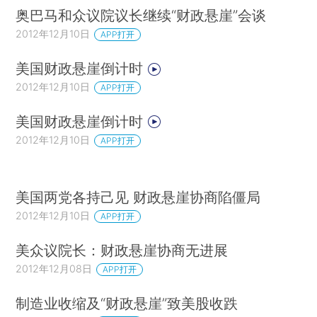
奥巴马和众议院议长继续“财政悬崖”会谈
2012年12月10日
APP打开
美国财政悬崖倒计时
2012年12月10日
APP打开
美国财政悬崖倒计时
2012年12月10日
APP打开
美国两党各持己见 财政悬崖协商陷僵局
2012年12月10日
APP打开
美众议院长：财政悬崖协商无进展
2012年12月08日
APP打开
制造业收缩及“财政悬崖”致美股收跌