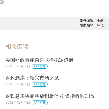
责任编辑：王晶
版面编辑：林飞
相关阅读
美国财政悬崖谈判取得稳定进展
2012年12月11日
APP打开
财政悬崖：新兴市场之见
2012年12月11日
APP打开
财政悬崖协商释放积极信号 道指收涨0.1%
2012年12月11日
APP打开