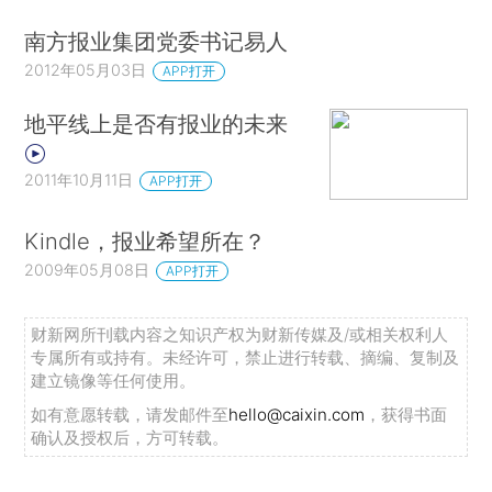
南方报业集团党委书记易人
2012年05月03日
APP打开
地平线上是否有报业的未来
2011年10月11日
APP打开
Kindle，报业希望所在？
2009年05月08日
APP打开
财新网所刊载内容之知识产权为财新传媒及/或相关权利人
专属所有或持有。未经许可，禁止进行转载、摘编、复制及
建立镜像等任何使用。
如有意愿转载，请发邮件至
hello@caixin.com
，获得书面
确认及授权后，方可转载。