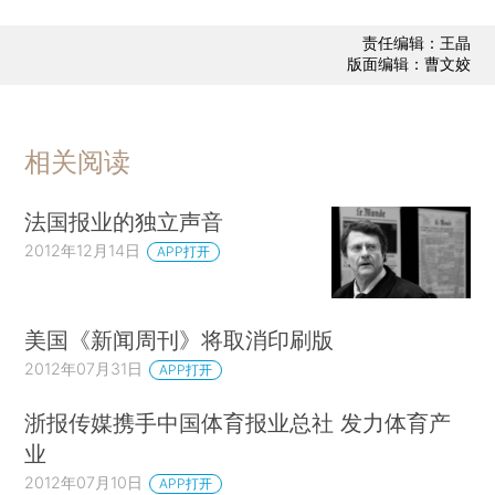
责任编辑：王晶
版面编辑：曹文姣
相关阅读
法国报业的独立声音
2012年12月14日
APP打开
美国《新闻周刊》将取消印刷版
2012年07月31日
APP打开
浙报传媒携手中国体育报业总社 发力体育产
业
2012年07月10日
APP打开