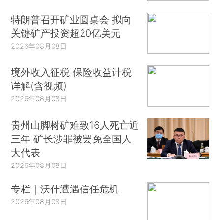
特朗普召开矿业圆桌会 拟向
关键矿产投资超20亿美元
2026年08月08日
境外收入征税 保险收益计税
详解(含视频)
2026年08月08日
贵州山脚树矿难致16人死亡近
三年 矿长涉罪被罢免全国人
大代表
2026年08月08日
专栏｜沃什遭遇信任危机
2026年08月08日