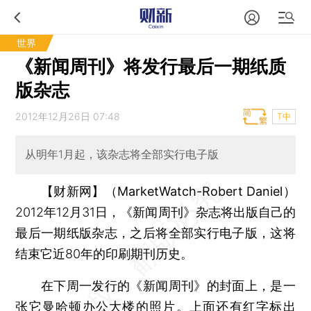
世界
《新闻周刊》将发行最后一期纸质
版杂志
2012年12月26日 07:48
T中
从明年1月起，该杂志将全部实行电子版
【财新网】（MarketWatch-Robert Daniel）
2012年12月31日，《新闻周刊》杂志将出版自己的
最后一期纸版杂志，之后将全部实行电子版，这将
结束它近80年的印刷期刊历史。
在下周一发行的《新闻周刊》的封面上，是一
张它曼哈顿办公大楼的照片。上面还有红字标出