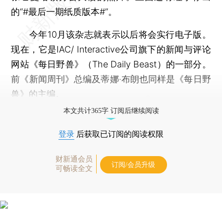
的“#最后一期纸质版本#”。
今年10月该杂志就表示以后将会实行电子版。
现在，它是IAC/ Interactive公司旗下的新闻与评论
网站《每日野兽》（The Daily Beast）的一部分。
前《新闻周刊》总编及蒂娜·布朗也同样是《每日野
兽》的主编。
本文共计365字 订阅后继续阅读
登录
后获取已订阅的阅读权限
财新通会员
订阅/会员升级
可畅读全文