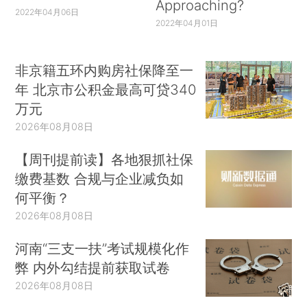
Approaching?
2022年04月06日
2022年04月01日
非京籍五环内购房社保降至一
年 北京市公积金最高可贷340
万元
2026年08月08日
【周刊提前读】各地狠抓社保
缴费基数 合规与企业减负如
何平衡？
2026年08月08日
河南“三支一扶”考试规模化作
弊 内外勾结提前获取试卷
2026年08月08日