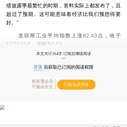
绩披露季最繁忙的时期，资料实际上都发布了，且
超过了预期。这可能意味着经济比我们预想得要
好。”
道琼斯工业平均指数上涨62.43点，收于
13712.13点，涨幅为0.5%。
本文共计264字 订阅后继续阅读
登录
后获取已订阅的阅读权限
财新通会员
订阅/会员升级
可畅读全文