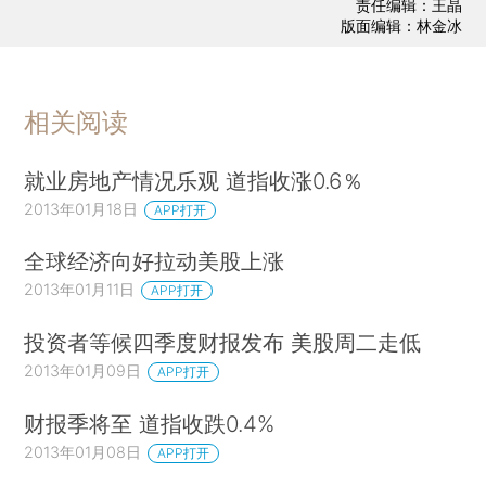
责任编辑：王晶
版面编辑：林金冰
相关阅读
就业房地产情况乐观 道指收涨0.6％
2013年01月18日
APP打开
全球经济向好拉动美股上涨
2013年01月11日
APP打开
投资者等候四季度财报发布 美股周二走低
2013年01月09日
APP打开
财报季将至 道指收跌0.4%
2013年01月08日
APP打开