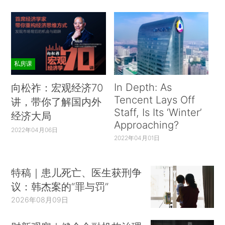
私房课
In Depth: As
向松祚：宏观经济70
Tencent Lays Off
讲，带你了解国内外
Staff, Is Its ‘Winter’
经济大局
Approaching?
2022年04月06日
2022年04月01日
特稿｜患儿死亡、医生获刑争
议：韩杰案的“罪与罚”
2026年08月09日