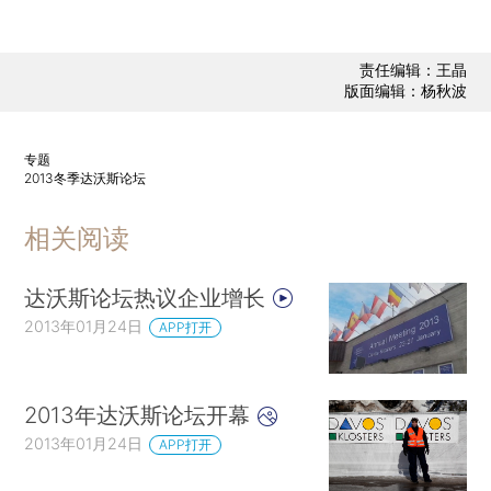
责任编辑：王晶
版面编辑：杨秋波
专题
2013冬季达沃斯论坛
相关阅读
达沃斯论坛热议企业增长
2013年01月24日
APP打开
2013年达沃斯论坛开幕
2013年01月24日
APP打开