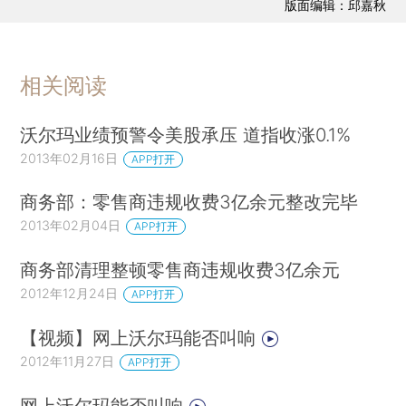
版面编辑：邱嘉秋
相关阅读
沃尔玛业绩预警令美股承压 道指收涨0.1%
2013年02月16日
APP打开
商务部：零售商违规收费3亿余元整改完毕
2013年02月04日
APP打开
商务部清理整顿零售商违规收费3亿余元
2012年12月24日
APP打开
【视频】网上沃尔玛能否叫响
2012年11月27日
APP打开
网上沃尔玛能否叫响