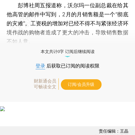
彭博社周五报道称，沃尔玛一位副总裁在给其
他高管的邮件中写到，2月的月销售额是一个“彻底
的灾难”。工资税的增加对已经不得不与紧张经济环
境作战的购物者造成了更大的冲击，导致销售数据
不如人意。
本文共计0字 订阅后继续阅读
登录
后获取已订阅的阅读权限
财新通会员
订阅/会员升级
可畅读全文
责任编辑：王晶