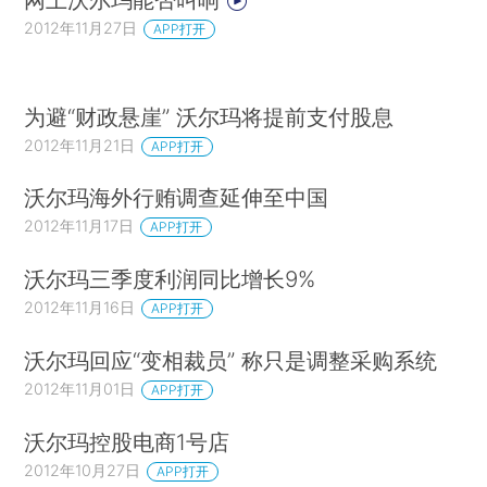
2012年11月27日
APP打开
为避“财政悬崖” 沃尔玛将提前支付股息
2012年11月21日
APP打开
沃尔玛海外行贿调查延伸至中国
2012年11月17日
APP打开
沃尔玛三季度利润同比增长9%
2012年11月16日
APP打开
沃尔玛回应“变相裁员” 称只是调整采购系统
2012年11月01日
APP打开
沃尔玛控股电商1号店
2012年10月27日
APP打开