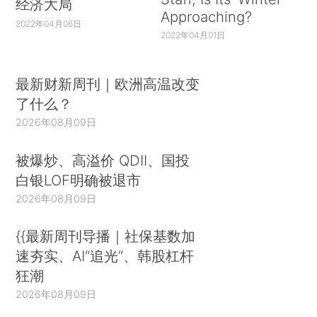
经济大局
Approaching?
2022年04月06日
2022年04月01日
最新财新周刊｜欧洲高温改变
了什么？
2026年08月09日
被爆炒、高溢价 QDII、国投
白银LOF明确被退市
2026年08月09日
{{最新周刊导播｜社保基数加
速夯实、AI“追光”、韩股杠杆
狂潮
2026年08月09日