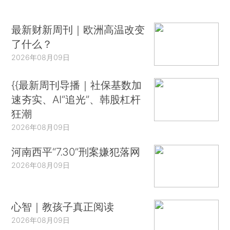
最新财新周刊｜欧洲高温改变
了什么？
2026年08月09日
{{最新周刊导播｜社保基数加
速夯实、AI“追光”、韩股杠杆
狂潮
2026年08月09日
河南西平“7.30”刑案嫌犯落网
2026年08月09日
心智｜教孩子真正阅读
2026年08月09日