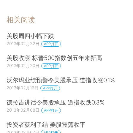
相关阅读
美股周四小幅下跌
2013年02月22日
APP打开
美股收涨 标普500指数创五年来新高
2013年02月20日
APP打开
沃尔玛业绩预警令美股承压 道指收涨0.1%
2013年02月16日
APP打开
德拉吉讲话令美股承压 道指收跌0.3%
2013年02月08日
APP打开
投资者获利了结 美股震荡收平
2013年02月07日
APP打开