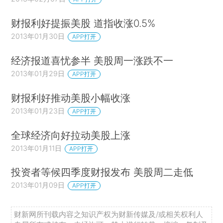
财报利好提振美股 道指收涨0.5%
2013年01月30日
APP打开
经济报道喜忧参半 美股周一涨跌不一
2013年01月29日
APP打开
财报利好推动美股小幅收涨
2013年01月23日
APP打开
全球经济向好拉动美股上涨
2013年01月11日
APP打开
投资者等候四季度财报发布 美股周二走低
2013年01月09日
APP打开
财新网所刊载内容之知识产权为财新传媒及/或相关权利人