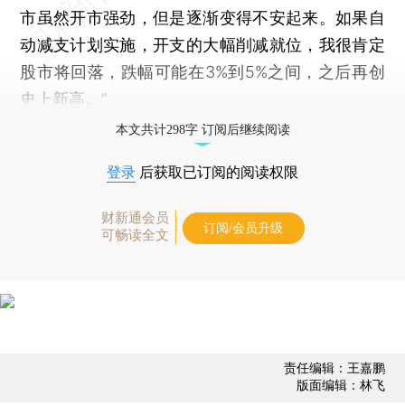
市虽然开市强劲，但是逐渐变得不安起来。如果自
动减支计划实施，开支的大幅削减就位，我很肯定
股市将回落，跌幅可能在3%到5%之间，之后再创
史上新高。”
本文共计298字 订阅后继续阅读
登录
后获取已订阅的阅读权限
财新通会员
订阅/会员升级
可畅读全文
责任编辑：王嘉鹏
版面编辑：林飞