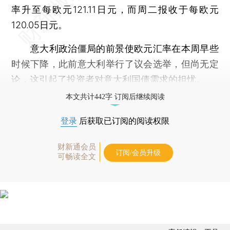
率升至每欧元121.11日元，而周二报收于每欧元
120.05日元。
意大利政治僵局的前景使欧元汇率在本周早些
时候下降，此前意大利举行了议会选举，但尚无定
论，这引起了投资者对意大利国债需求的担忧。
本文共计442字 订阅后继续阅读
登录
后获取已订阅的阅读权限
财新通会员
订阅/会员升级
可畅读全文