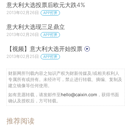
意大利大选投票后欧元大跌4%
2013年02月26日
APP打开
意大利大选现三足鼎立
2013年02月26日
APP打开
【视频】意大利大选开始投票
2013年02月25日
APP打开
财新网所刊载内容之知识产权为财新传媒及/或相关权利人
专属所有或持有。未经许可，禁止进行转载、摘编、复制及
建立镜像等任何使用。
如有意愿转载，请发邮件至
hello@caixin.com
，获得书面
确认及授权后，方可转载。
推荐阅读