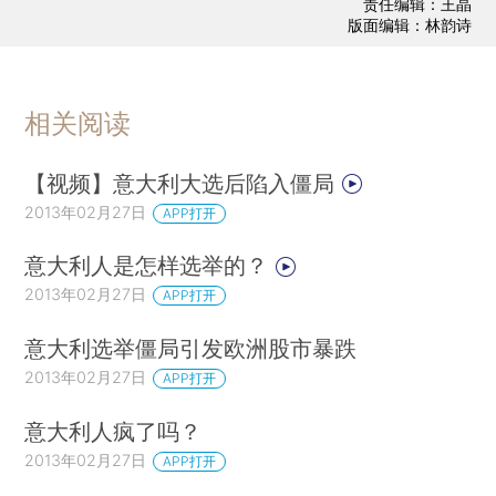
责任编辑：王晶
版面编辑：林韵诗
相关阅读
【视频】意大利大选后陷入僵局
2013年02月27日
APP打开
意大利人是怎样选举的？
2013年02月27日
APP打开
意大利选举僵局引发欧洲股市暴跌
2013年02月27日
APP打开
意大利人疯了吗？
2013年02月27日
APP打开