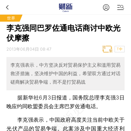
世界
李克强同巴罗佐通电话商讨中欧光
伏摩擦
2013年06月04日 08:47
T中
李克强表示，中方坚决反对贸易保护主义和滥用贸易
救济措施，坚决维护中国的利益，希望双方通过对话
磋商解决贸易争端，而不是打贸易战
据新华社6月3日报道，国务院总理李克强3日
晚应约同欧盟委员会主席巴罗佐通电话。
李克强表示，中国政府高度关注当前中欧关于
光伏产品的贸易争端。此案涉及中国重大经济利