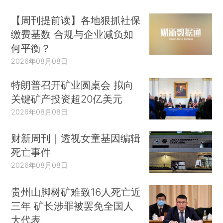
【周刊提前读】各地狠抓社保
缴费基数 合规与企业减负如
何平衡？
2026年08月08日
特朗普召开矿业圆桌会 拟向
关键矿产投资超20亿美元
2026年08月08日
财新周刊｜透视女童基因编辑
死亡事件
2026年08月08日
贵州山脚树矿难致16人死亡近
三年 矿长涉罪被罢免全国人
大代表