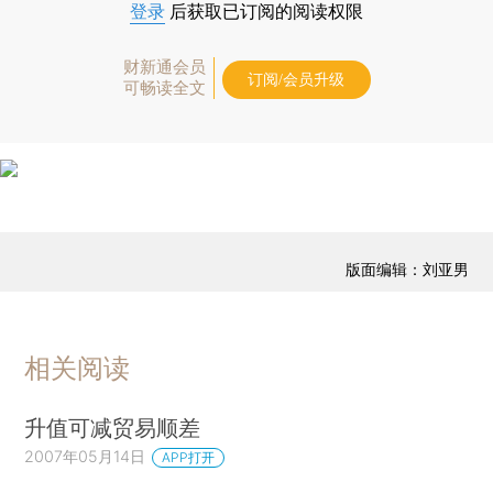
登录
后获取已订阅的阅读权限
财新通会员
订阅/会员升级
可畅读全文
版面编辑：刘亚男
相关阅读
升值可减贸易顺差
2007年05月14日
APP打开