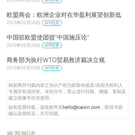
APP打开
欧盟商会：欧洲企业对在华盈利展望创新低
2013年05月30日
APP打开
中国驻欧盟使团驳“中国施压论”
2013年05月30日
APP打开
商务部为执行WTO贸易救济裁决立规
2013年05月29日
APP打开
财新网所刊载内容之知识产权为财新传媒及/或相关权利人
专属所有或持有。未经许可，禁止进行转载、摘编、复制及
建立镜像等任何使用。
如有意愿转载，请发邮件至
hello@caixin.com
，获得书面
确认及授权后，方可转载。
推荐阅读