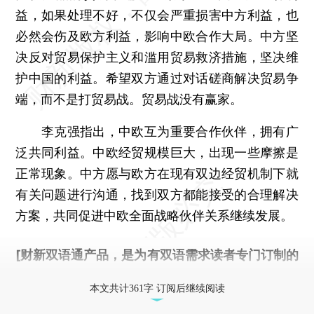
益，如果处理不好，不仅会严重损害中方利益，也
必然会伤及欧方利益，影响中欧合作大局。中方坚
决反对贸易保护主义和滥用贸易救济措施，坚决维
护中国的利益。希望双方通过对话磋商解决贸易争
端，而不是打贸易战。贸易战没有赢家。
李克强指出，中欧互为重要合作伙伴，拥有广
泛共同利益。中欧经贸规模巨大，出现一些摩擦是
正常现象。中方愿与欧方在现有双边经贸机制下就
有关问题进行沟通，找到双方都能接受的合理解决
方案，共同促进中欧全面战略伙伴关系继续发展。
[财新双语通产品，是为有双语需求读者专门订制的
优惠产品，
按此可享超值优惠订阅
。]
本文共计361字 订阅后继续阅读