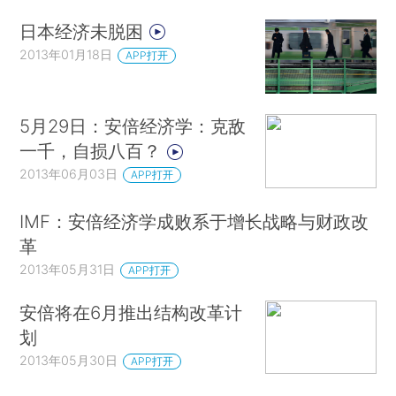
日本经济未脱困
2013年01月18日
APP打开
5月29日：安倍经济学：克敌
一千，自损八百？
2013年06月03日
APP打开
IMF：安倍经济学成败系于增长战略与财政改
革
2013年05月31日
APP打开
安倍将在6月推出结构改革计
划
2013年05月30日
APP打开