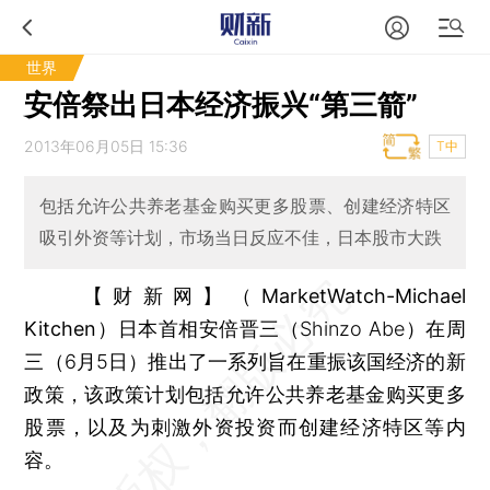
世界
安倍祭出日本经济振兴“第三箭”
2013年06月05日 15:36
T中
包括允许公共养老基金购买更多股票、创建经济特区
吸引外资等计划，市场当日反应不佳，日本股市大跌
【财新网】（MarketWatch-Michael
Kitchen）
日本首相安倍晋三（Shinzo Abe）在周
三（6月5日）推出了一系列旨在重振该国经济的新
政策，该政策计划包括允许公共养老基金购买更多
股票，以及为刺激外资投资而创建经济特区等内
容。