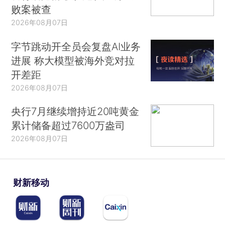
败案被查
2026年08月07日
字节跳动开全员会复盘AI业务
进展 称大模型被海外竞对拉
开差距
2026年08月07日
央行7月继续增持近20吨黄金
累计储备超过7600万盎司
2026年08月07日
财新移动