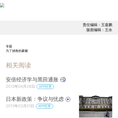
责任编辑：王嘉鹏
版面编辑：王永
专题
为了拯救的豪赌
相关阅读
安倍经济学与黑田通胀
2013年04月28日
APP打开
日本新政策：争议与忧虑
2013年03月01日
APP打开