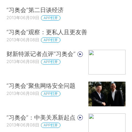
“习奥会”第二日谈经济
2013年06月09日
APP打开
“习奥会”观察：更私人且更友善
2013年06月08日
APP打开
财新特派记者点评“习奥会”
2013年06月08日
APP打开
“习奥会”聚焦网络安全问题
2013年06月08日
APP打开
“习奥会”：中美关系新起点
2013年06月08日
APP打开