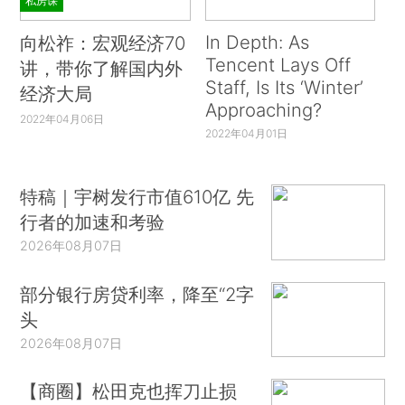
私房课
In Depth: As
向松祚：宏观经济70
Tencent Lays Off
讲，带你了解国内外
Staff, Is Its ‘Winter’
经济大局
Approaching?
2022年04月06日
2022年04月01日
特稿｜宇树发行市值610亿 先
行者的加速和考验
2026年08月07日
部分银行房贷利率，降至“2字
头
2026年08月07日
【商圈】松田克也挥刀止损