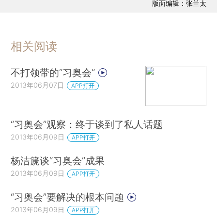
版面编辑：张兰太
相关阅读
不打领带的“习奥会”
2013年06月07日
APP打开
“习奥会”观察：终于谈到了私人话题
2013年06月09日
APP打开
杨洁篪谈“习奥会”成果
2013年06月09日
APP打开
“习奥会”要解决的根本问题
2013年06月09日
APP打开