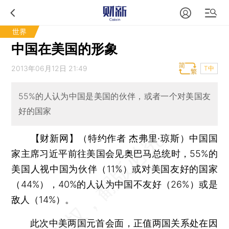
世界
中国在美国的形象
2013年06月12日 21:49
T中
55%的人认为中国是美国的伙伴，或者一个对美国友
好的国家
【财新网】（特约作者 杰弗里·琼斯）
中国国
家主席习近平前往美国会见奥巴马总统时，55%的
美国人视中国为伙伴（11%）或对美国友好的国家
（44%），40%的人认为中国不友好（26%）或是
敌人（14%）。
此次中美两国元首会面，正值两国关系处在因