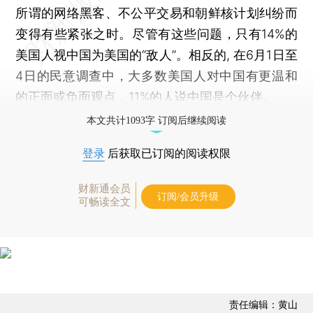
所谓的网络黑客、不公平交易和朝鲜核计划纠纷而
变得有些紧张之时。尽管有这些问题，只有14%的
美国人视中国为美国的“敌人”。相反的, 在6月1日至
4日的民意调查中，大多数美国人对中国有更温和
的正面或负面观点，11%的人说中国是个伙伴。
本文共计1093字 订阅后继续阅读
登录
后获取已订阅的阅读权限
财新通会员
订阅/会员升级
可畅读全文
责任编辑：黄山