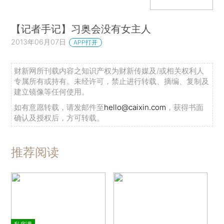
【记者手记】习奥会没有女主人
2013年06月07日
APP打开
财新网所刊载内容之知识产权为财新传媒及/或相关权利人
专属所有或持有。未经许可，禁止进行转载、摘编、复制及
建立镜像等任何使用。
如有意愿转载，请发邮件至
hello@caixin.com
，获得书面
确认及授权后，方可转载。
推荐阅读