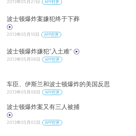
2013年05月27日
APP打开
波士顿爆炸案嫌犯终于下葬
2013年05月10日
APP打开
波士顿爆炸嫌犯“入土难”
2013年05月06日
APP打开
车臣、伊斯兰和波士顿爆炸的美国反思
2013年05月06日
APP打开
波士顿爆炸案又有三人被捕
2013年05月02日
APP打开