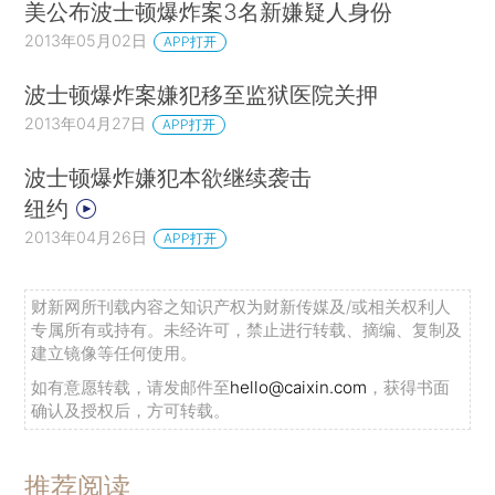
美公布波士顿爆炸案3名新嫌疑人身份
2013年05月02日
APP打开
波士顿爆炸案嫌犯移至监狱医院关押
2013年04月27日
APP打开
波士顿爆炸嫌犯本欲继续袭击
纽约
2013年04月26日
APP打开
财新网所刊载内容之知识产权为财新传媒及/或相关权利人
专属所有或持有。未经许可，禁止进行转载、摘编、复制及
建立镜像等任何使用。
如有意愿转载，请发邮件至
hello@caixin.com
，获得书面
确认及授权后，方可转载。
推荐阅读