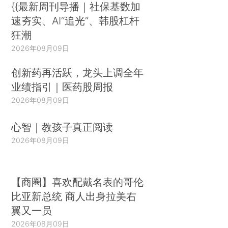
{{最新周刊导播｜社保基数加
速夯实、AI“追光”、韩股杠杆
狂潮
2026年08月09日
创新药再活跃，龙头上调全年
业绩指引｜医药股周报
2026年08月09日
心智｜教孩子真正阅读
2026年08月09日
【商圈】喜欢配戴名表的哥伦
比亚新总统 商人出身拉美右
翼又一员
2026年08月09日