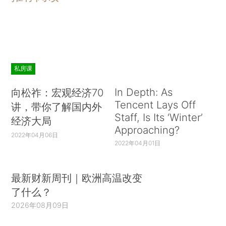
私房课
In Depth: As
向松祚：宏观经济70
Tencent Lays Off
讲，带你了解国内外
Staff, Is Its ‘Winter’
经济大局
Approaching?
2022年04月06日
2022年04月01日
最新财新周刊｜欧洲高温改变
了什么？
2026年08月09日