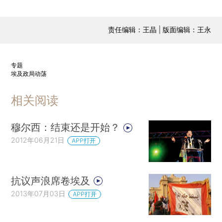
责任编辑：王晶 | 版面编辑：王永
专题
埃及政局动荡
相关阅读
穆尔西：结束还是开始？
2012年06月21日
APP打开
抗议声浪席卷埃及
2013年07月03日
APP打开