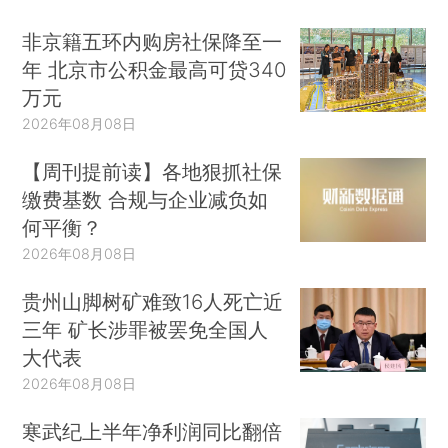
非京籍五环内购房社保降至一
年 北京市公积金最高可贷340
万元
2026年08月08日
【周刊提前读】各地狠抓社保
缴费基数 合规与企业减负如
何平衡？
2026年08月08日
贵州山脚树矿难致16人死亡近
三年 矿长涉罪被罢免全国人
大代表
2026年08月08日
寒武纪上半年净利润同比翻倍