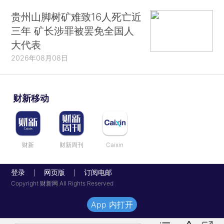
贵州山脚树矿难致16人死亡近
三年 矿长涉罪被罢免全国人
大代表
2026年08月08日
财新移动
财新
财新周刊
Caixin
登录
网页版
订阅电邮
|
|
Copyright 财新网 All Rights Reserved
App 内打开