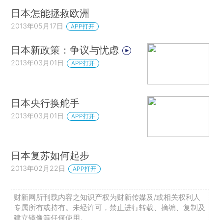
日本怎能拯救欧洲
2013年05月17日
APP打开
日本新政策：争议与忧虑
2013年03月01日
APP打开
日本央行换舵手
2013年03月01日
APP打开
日本复苏如何起步
2013年02月22日
APP打开
财新网所刊载内容之知识产权为财新传媒及/或相关权利人
专属所有或持有。未经许可，禁止进行转载、摘编、复制及
建立镜像等任何使用。