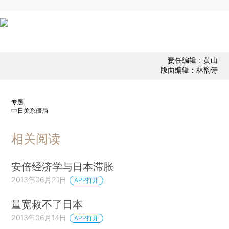
责任编辑：黄山
版面编辑：林韵诗
专题
中日关系僵局
相关阅读
安倍经济学与日本滞胀
2013年06月21日
APP打开
量宽救不了日本
2013年06月14日
APP打开