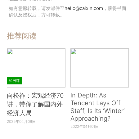
如有意愿转载，请发邮件至
hello@caixin.com
，获得书面
确认及授权后，方可转载。
推荐阅读
私房课
In Depth: As
向松祚：宏观经济70
Tencent Lays Off
讲，带你了解国内外
Staff, Is Its ‘Winter’
经济大局
Approaching?
2022年04月06日
2022年04月01日