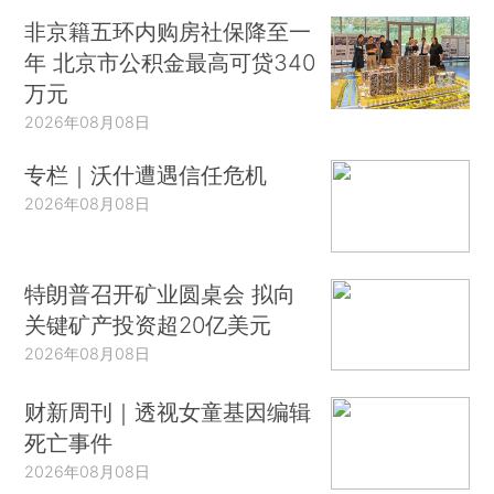
非京籍五环内购房社保降至一
年 北京市公积金最高可贷340
万元
2026年08月08日
专栏｜沃什遭遇信任危机
2026年08月08日
特朗普召开矿业圆桌会 拟向
关键矿产投资超20亿美元
2026年08月08日
财新周刊｜透视女童基因编辑
死亡事件
2026年08月08日