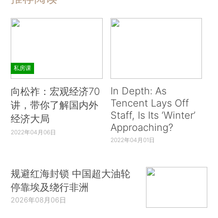
私房课
In Depth: As
向松祚：宏观经济70
Tencent Lays Off
讲，带你了解国内外
Staff, Is Its ‘Winter’
经济大局
Approaching?
2022年04月06日
2022年04月01日
规避红海封锁 中国超大油轮
停靠埃及绕行非洲
2026年08月06日