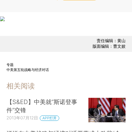
责任编辑：黄山
版面编辑：曹文姣
专题
中美第五轮战略与经济对话
相关阅读
【S&ED】中美就“斯诺登事
件”交锋
2013年07月12日
APP打开