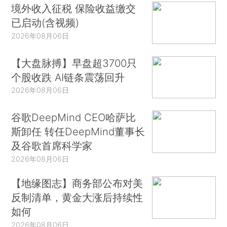
境外收入征税 保险收益缴交
已启动(含视频)
2026年08月06日
【大盘脉搏】早盘超3700只
个股收跌 AI链条震荡回升
2026年08月06日
谷歌DeepMind CEO哈萨比
斯卸任 转任DeepMind董事长
及谷歌首席科学家
2026年08月06日
【地缘图志】商务部公布对美
反制清单，黄金大涨后持续性
如何
2026年08月06日