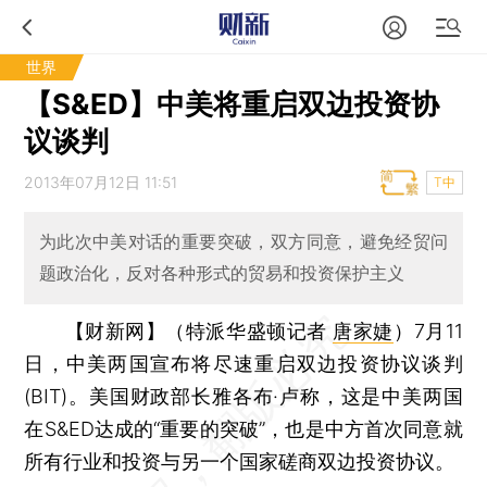
世界
【S&ED】中美将重启双边投资协
议谈判
2013年07月12日 11:51
T中
为此次中美对话的重要突破，双方同意，避免经贸问
题政治化，反对各种形式的贸易和投资保护主义
【财新网】（特派华盛顿记者
唐家婕
）
7月11
日，中美两国宣布将尽速重启双边投资协议谈判
(BIT)。美国财政部长雅各布·卢称，这是中美两国
在S&ED达成的“重要的突破”，也是中方首次同意就
所有行业和投资与另一个国家磋商双边投资协议。