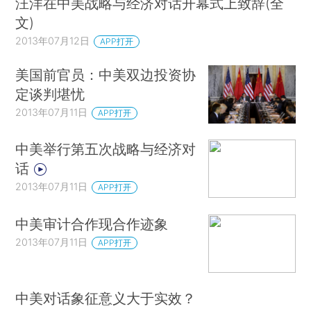
汪洋在中美战略与经济对话开幕式上致辞(全
文)
2013年07月12日
APP打开
美国前官员：中美双边投资协
定谈判堪忧
2013年07月11日
APP打开
中美举行第五次战略与经济对
话
2013年07月11日
APP打开
中美审计合作现合作迹象
2013年07月11日
APP打开
中美对话象征意义大于实效？